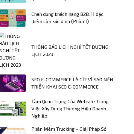
Chân dung khách hàng B2B: 11 đặc
điểm cần xác định (Phần 1)
THÔNG BÁO LỊCH NGHỈ TẾT DƯƠNG
LỊCH 2023
SEO E-COMMERCE LÀ GÌ? VÌ SAO NÊN
TRIỂN KHAI SEO E-COMMERCE
Tầm Quan Trọng Của Website Trong
Việc Xây Dựng Thương Hiệu Doanh
Nghiệp
Phần Mềm Trucking – Giải Pháp Số