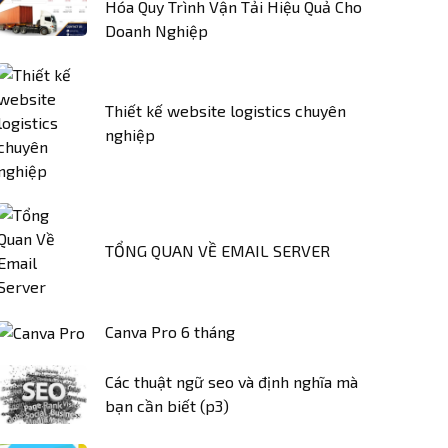
Hóa Quy Trình Vận Tải Hiệu Quả Cho
Doanh Nghiệp
Thiết kế website logistics chuyên
nghiệp
TỔNG QUAN VỀ EMAIL SERVER
Canva Pro 6 tháng
Các thuật ngữ seo và định nghĩa mà
bạn cần biết (p3)