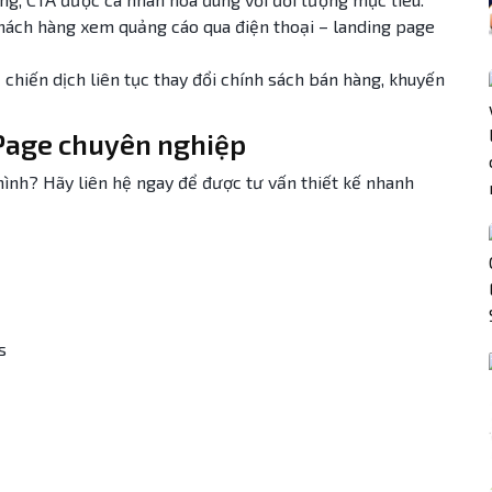
khách hàng xem quảng cáo qua điện thoại – landing page
chiến dịch liên tục thay đổi chính sách bán hàng, khuyến
 Page chuyên nghiệp
nh? Hãy liên hệ ngay để được tư vấn thiết kế nhanh
s