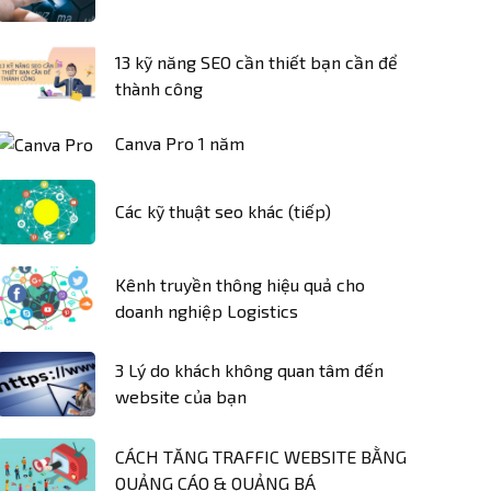
13 kỹ năng SEO cần thiết bạn cần để
thành công
Canva Pro 1 năm
Các kỹ thuật seo khác (tiếp)
Kênh truyền thông hiệu quả cho
doanh nghiệp Logistics
3 Lý do khách không quan tâm đến
website của bạn
CÁCH TĂNG TRAFFIC WEBSITE BẰNG
QUẢNG CÁO & QUẢNG BÁ