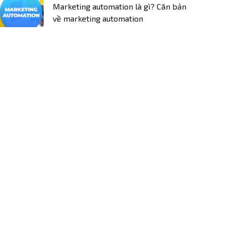
Marketing automation là gì? Căn bản
về marketing automation