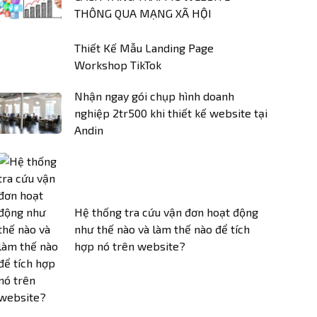
THÔNG QUA MẠNG XÃ HỘI
Thiết Kế Mẫu Landing Page
Workshop TikTok
Nhận ngay gói chụp hình doanh
nghiệp 2tr500 khi thiết kế website tại
Andin
Hệ thống tra cứu vận đơn hoạt động
như thế nào và làm thế nào để tích
hợp nó trên website?