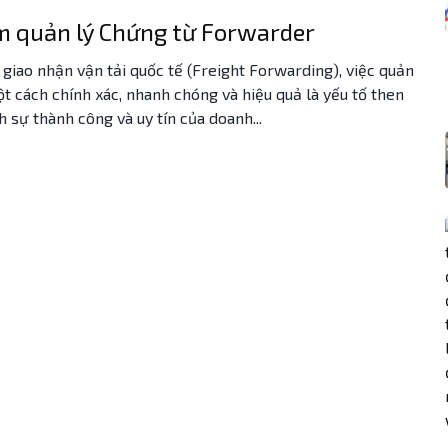
 quản lý Chứng từ Forwarder
 giao nhận vận tải quốc tế (Freight Forwarding), việc quản
t cách chính xác, nhanh chóng và hiệu quả là yếu tố then
h sự thành công và uy tín của doanh...