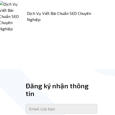
Dịch Vụ Viết Bài Chuẩn SEO Chuyên
Nghiệp
Đăng ký nhận thông
tin