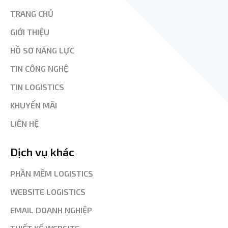
TRANG CHỦ
GIỚI THIỆU
HỒ SƠ NĂNG LỰC
TIN CÔNG NGHỆ
TIN LOGISTICS
KHUYẾN MÃI
LIÊN HỆ
Dịch vụ khác
PHẦN MỀM LOGISTICS
WEBSITE LOGISTICS
EMAIL DOANH NGHIỆP