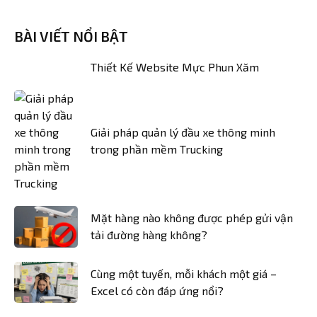
BÀI VIẾT NỔI BẬT
Thiết Kế Website Mực Phun Xăm
Giải pháp quản lý đầu xe thông minh
trong phần mềm Trucking
Mặt hàng nào không được phép gửi vận
tải đường hàng không?
Cùng một tuyến, mỗi khách một giá –
Excel có còn đáp ứng nổi?