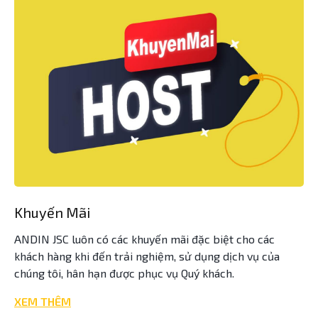
Khuyến Mãi
ANDIN JSC luôn có các khuyến mãi đặc biệt cho các
khách hàng khi đến trải nghiệm, sử dụng dịch vụ của
chúng tôi, hân hạn được phục vụ Quý khách.
XEM THÊM