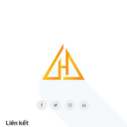
Liên kết