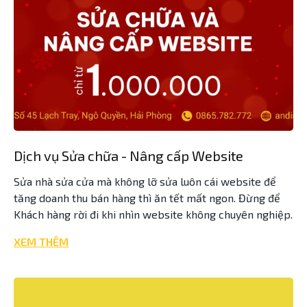
Dịch vụ Sửa chữa - Nâng cấp Website
Sửa nhà sửa cửa mà không lỡ sửa luôn cái website để
tăng doanh thu bán hàng thì ăn tết mất ngon. Đừng để
Khách hàng rời đi khi nhìn website không chuyên nghiệp.
XEM THÊM