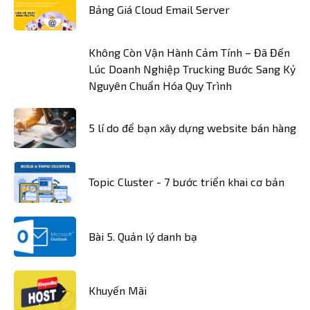
Bảng Giá Cloud Email Server
Không Còn Vận Hành Cảm Tính – Đã Đến
Lúc Doanh Nghiệp Trucking Bước Sang Kỷ
Nguyên Chuẩn Hóa Quy Trình
5 lí do để bạn xây dựng website bán hàng
Topic Cluster - 7 bước triển khai cơ bản
Bài 5. Quản lý danh bạ
Khuyến Mãi