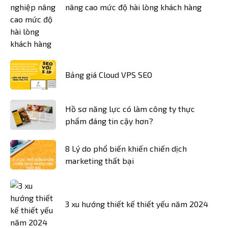
nâng cao mức độ hài lòng khách hàng
Bảng giá Cloud VPS SEO
Hồ sơ năng lực có làm công ty thực
phẩm đáng tin cậy hơn?
8 Lý do phổ biến khiến chiến dịch
marketing thất bại
3 xu hướng thiết kế thiết yếu năm 2024