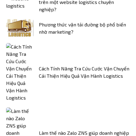
trên một website logistics chuyên
nghiệp?
Phương thức vận tải đường bộ phổ biến
nhờ marketing?
Cách Tính Năng Tra Cứu Cước Vận Chuyển
Cải Thiện Hiệu Quả Vận Hành Logistics
Làm thế nào Zalo ZNS giúp doanh nghiệp