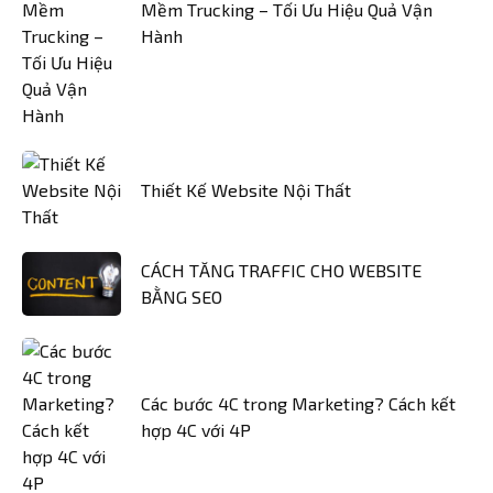
Mềm Trucking – Tối Ưu Hiệu Quả Vận
Hành
Thiết Kế Website Nội Thất
CÁCH TĂNG TRAFFIC CHO WEBSITE
BẰNG SEO
Các bước 4C trong Marketing? Cách kết
hợp 4C với 4P