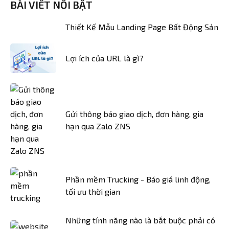
BÀI VIẾT NỔI BẬT
Thiết Kế Mẫu Landing Page Bất Động Sản
Lợi ích của URL là gì?
Gửi thông báo giao dịch, đơn hàng, gia
hạn qua Zalo ZNS
Phần mềm Trucking - Báo giá linh động,
tối ưu thời gian
Những tính năng nào là bắt buộc phải có