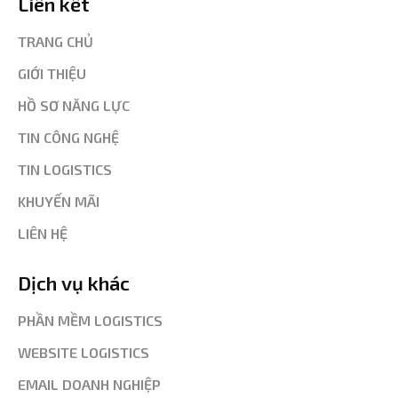
Liên kết
TRANG CHỦ
GIỚI THIỆU
HỒ SƠ NĂNG LỰC
TIN CÔNG NGHỆ
TIN LOGISTICS
KHUYẾN MÃI
LIÊN HỆ
Dịch vụ khác
PHẦN MỀM LOGISTICS
WEBSITE LOGISTICS
EMAIL DOANH NGHIỆP