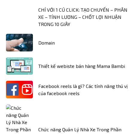
CHỈ VỚI 1 CÚ CLICK: TẠO CHUYẾN – PHÂN
XE – TÍNH LƯƠNG – CHỐT LỢI NHUẬN
TRONG 10 GIÂY
Domain
Thiết kế webiste bán hàng Mama Bambi
Facebook reels là gì? Các tính năng thú vị
của facebook reels
Chức năng Quản Lý Nhà Xe Trong Phần