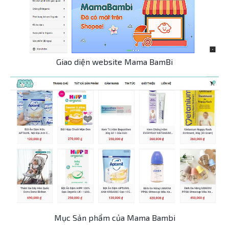
Giao diện website Mama BamBi
Mục Sản phẩm của Mama Bambi