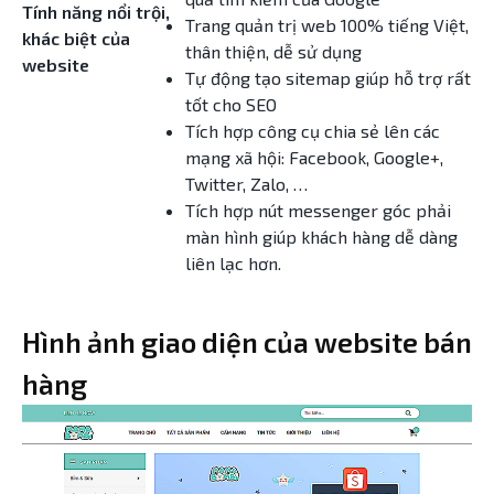
Tính năng nổi trội,
Trang quản trị web 100% tiếng Việt,
khác biệt của
thân thiện, dễ sử dụng
website
Tự động tạo sitemap giúp hỗ trợ rất
tốt cho SEO
Tích hợp công cụ chia sẻ lên các
mạng xã hội: Facebook, Google+,
Twitter, Zalo, …
Tích hợp nút messenger góc phải
màn hình giúp khách hàng dễ dàng
liên lạc hơn.
Hình ảnh giao diện của website bán
hàng