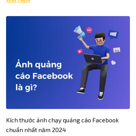
XEM THÊM
Kích thước ảnh chạy quảng cáo Facebook
chuẩn nhất năm 2024