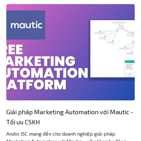
Giải pháp Marketing Automation với Mautic -
Tối ưu CSKH
Andin JSC mang đến cho doanh nghiệp giải pháp