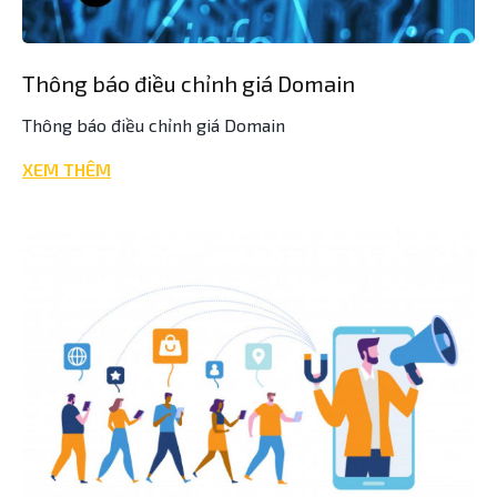
Thông báo điều chỉnh giá Domain
Thông báo điều chỉnh giá Domain
XEM THÊM