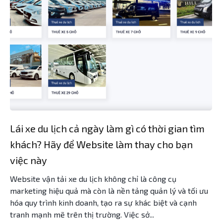
Lái xe du lịch cả ngày làm gì có thời gian tìm
khách? Hãy để Website làm thay cho bạn
việc này
Website vận tải xe du lịch không chỉ là công cụ
marketing hiệu quả mà còn là nền tảng quản lý và tối ưu
hóa quy trình kinh doanh, tạo ra sự khác biệt và cạnh
tranh mạnh mẽ trên thị trường. Việc sở...