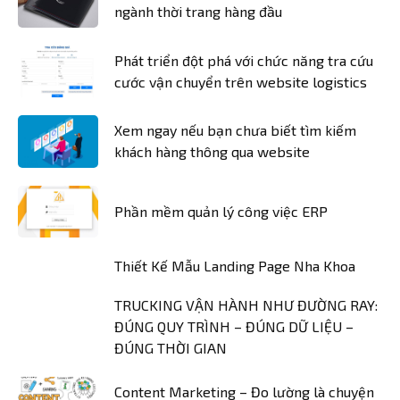
ngành thời trang hàng đầu
Phát triển đột phá với chức năng tra cứu
cước vận chuyển trên website logistics
Xem ngay nếu bạn chưa biết tìm kiếm
khách hàng thông qua website
Phần mềm quản lý công việc ERP
Thiết Kế Mẫu Landing Page Nha Khoa
TRUCKING VẬN HÀNH NHƯ ĐƯỜNG RAY:
ĐÚNG QUY TRÌNH – ĐÚNG DỮ LIỆU –
ĐÚNG THỜI GIAN
Content Marketing – Đo lường là chuyện