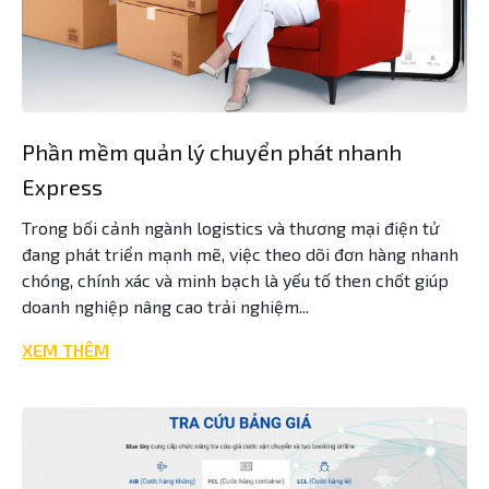
Phần mềm quản lý chuyển phát nhanh
Express
Trong bối cảnh ngành logistics và thương mại điện tử
đang phát triển mạnh mẽ, việc theo dõi đơn hàng nhanh
chóng, chính xác và minh bạch là yếu tố then chốt giúp
doanh nghiệp nâng cao trải nghiệm...
XEM THÊM