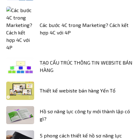
Các bước 4C trong Marketing? Cách kết
hợp 4C với 4P
TẠO CẤU TRÚC THÔNG TIN WEBSITE BÁN
HÀNG
Thiết kế webiste bán hàng Yến Tổ
Hồ sơ năng lực công ty mới thành lập có
gì?
5 phong cách thiết kế hồ sơ năng lực