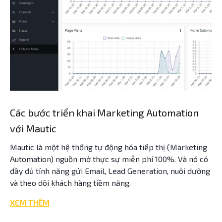
Các bước triển khai Marketing Automation
với Mautic
Mautic là một hệ thống tự động hóa tiếp thị (Marketing
Automation) nguồn mở thực sự miễn phí 100%. Và nó có
đầy đủ tính năng gửi Email, Lead Generation, nuôi dưỡng
và theo dõi khách hàng tiềm năng.
XEM THÊM