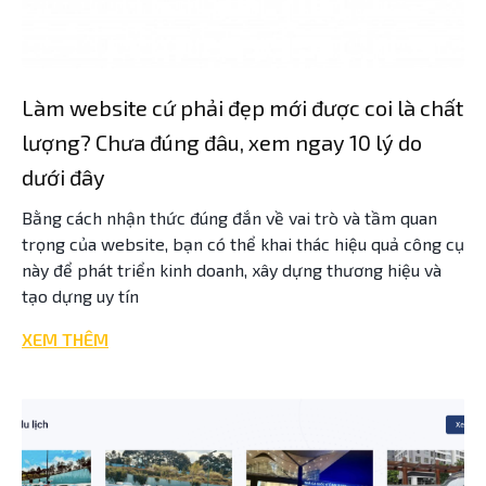
Làm website cứ phải đẹp mới được coi là chất
lượng? Chưa đúng đâu, xem ngay 10 lý do
dưới đây
Bằng cách nhận thức đúng đắn về vai trò và tầm quan
trọng của website, bạn có thể khai thác hiệu quả công cụ
này để phát triển kinh doanh, xây dựng thương hiệu và
tạo dựng uy tín
XEM THÊM