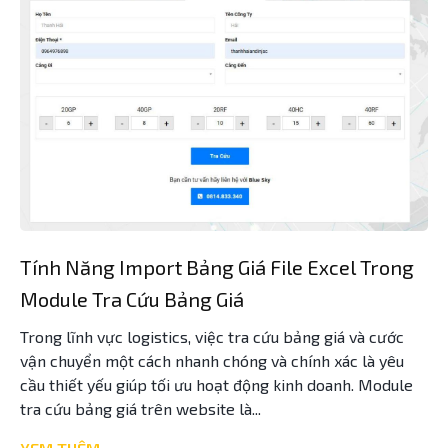
Tính Năng Import Bảng Giá File Excel Trong
Module Tra Cứu Bảng Giá
Trong lĩnh vực logistics, việc tra cứu bảng giá và cước
vận chuyển một cách nhanh chóng và chính xác là yêu
cầu thiết yếu giúp tối ưu hoạt động kinh doanh. Module
tra cứu bảng giá trên website là...