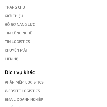
TRANG CHỦ
GIỚI THIỆU
HỒ SƠ NĂNG LỰC
TIN CÔNG NGHỆ
TIN LOGISTICS
KHUYẾN MÃI
LIÊN HỆ
Dịch vụ khác
PHẦN MỀM LOGISTICS
WEBSITE LOGISTICS
EMAIL DOANH NGHIỆP