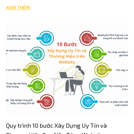
XEM THÊM
Quy trình 10 bước Xây Dựng Uy Tín và