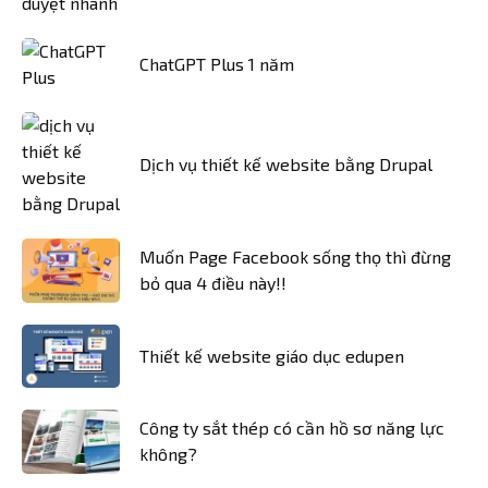
ChatGPT Plus 1 năm
Dịch vụ thiết kế website bằng Drupal
Muốn Page Facebook sống thọ thì đừng
bỏ qua 4 điều này!!
Thiết kế website giáo dục edupen
Công ty sắt thép có cần hồ sơ năng lực
không?