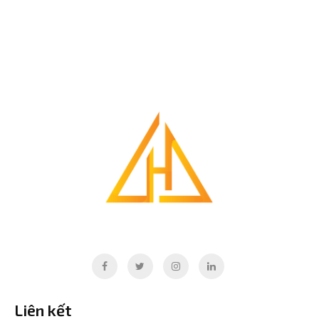
Liên kết