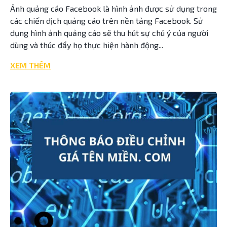
Ảnh quảng cáo Facebook là hình ảnh được sử dụng trong
các chiến dịch quảng cáo trên nền tảng Facebook. Sử
dụng hình ảnh quảng cáo sẽ thu hút sự chú ý của người
dùng và thúc đẩy họ thực hiện hành động...
XEM THÊM