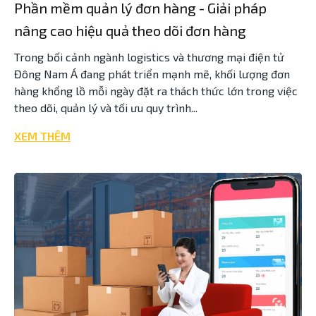
Phần mềm quản lý đơn hàng - Giải pháp
nâng cao hiệu quả theo dõi đơn hàng
Trong bối cảnh ngành logistics và thương mại điện tử
Đông Nam Á đang phát triển mạnh mẽ, khối lượng đơn
hàng khổng lồ mỗi ngày đặt ra thách thức lớn trong việc
theo dõi, quản lý và tối ưu quy trình...
XEM THÊM