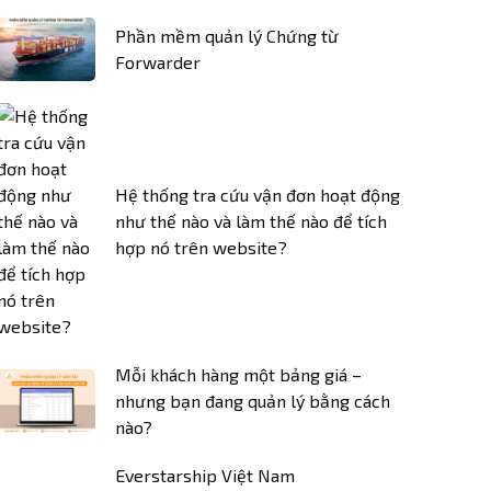
Phần mềm quản lý Chứng từ
Forwarder
Hệ thống tra cứu vận đơn hoạt động
như thế nào và làm thế nào để tích
hợp nó trên website?
Mỗi khách hàng một bảng giá –
nhưng bạn đang quản lý bằng cách
nào?
Everstarship Việt Nam