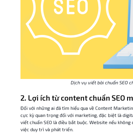
Dịch vụ viết bài chuẩn SEO c
2. Lợi ích từ content chuẩn SEO 
Đối với những ai đã tìm hiểu qua về Content Marketing
cực kỳ quan trọng đối với marketing, đặc biệt là digi
viết chuẩn SEO là điều bắt buộc. Website nếu không 
việc duy trì và phát triển.