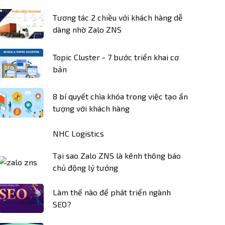
Tương tác 2 chiều với khách hàng dễ
dàng nhờ Zalo ZNS
Topic Cluster - 7 bước triển khai cơ
bản
8 bí quyết chìa khóa trong việc tạo ấn
tượng với khách hàng
NHC Logistics
Tại sao Zalo ZNS là kênh thông báo
chủ động lý tưởng
Làm thế nào để phát triển ngành
SEO?