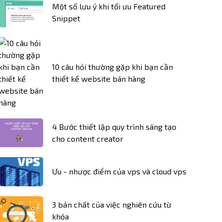
Một số lưu ý khi tối ưu Featured
Snippet
10 câu hỏi thường gặp khi bạn cần
thiết kế website bán hàng
4 Bước thiết lập quy trình sáng tạo
cho content creator
Ưu - nhược điểm của vps và cloud vps
3 bản chất của việc nghiên cứu từ
khóa