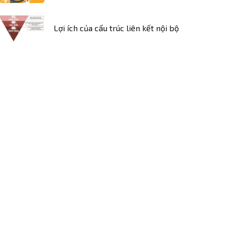
Lợi ích của cấu trúc liên kết nội bộ