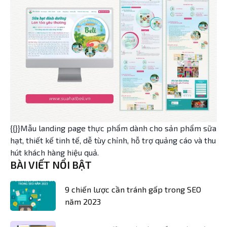
{{}}Mẫu landing page thực phẩm dành cho sản phẩm sữa
hạt, thiết kế tinh tế, dễ tùy chỉnh, hỗ trợ quảng cáo và thu
hút khách hàng hiệu quả.
BÀI VIẾT NỔI BẬT
9 chiến lược cần tránh gấp trong SEO
năm 2023