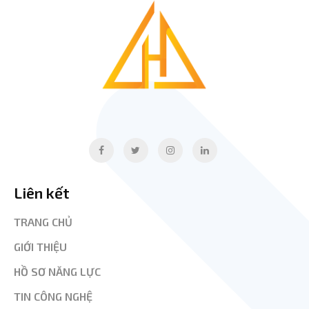
Liên kết
TRANG CHỦ
GIỚI THIỆU
HỒ SƠ NĂNG LỰC
TIN CÔNG NGHỆ