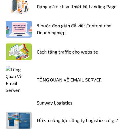
Bảng giá dịch vụ thiết kế Landing Page
3 bước đơn giản để viết Content cho
Doanh nghiệp
Cách tăng traffic cho website
TỔNG QUAN VỀ EMAIL SERVER
Sunway Logistics
Hồ sơ năng lực công ty Logistics có gì?