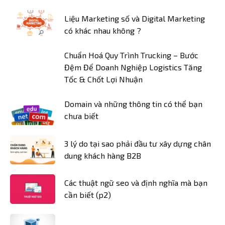
Liệu Marketing số và Digital Marketing
có khác nhau không ?
Chuẩn Hoá Quy Trình Trucking – Bước
Đệm Để Doanh Nghiệp Logistics Tăng
Tốc & Chốt Lợi Nhuận
Domain và những thông tin có thể bạn
chưa biết
3 lý do tại sao phải đầu tư xây dựng chân
dung khách hàng B2B
Các thuật ngữ seo và định nghĩa mà bạn
cần biết (p2)