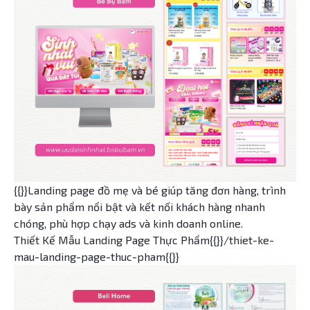
{{}}Landing page đồ mẹ và bé giúp tăng đơn hàng, trình
bày sản phẩm nổi bật và kết nối khách hàng nhanh
chóng, phù hợp chạy ads và kinh doanh online.
Thiết Kế Mẫu Landing Page Thực Phẩm{{}}/thiet-ke-
mau-landing-page-thuc-pham{{}}