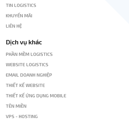
TIN LOGISTICS
KHUYẾN MÃI
LIÊN HỆ
Dịch vụ khác
PHẦN MỀM LOGISTICS
WEBSITE LOGISTICS
EMAIL DOANH NGHIỆP
THIẾT KẾ WEBSITE
THIẾT KẾ ỨNG DỤNG MOBILE
TÊN MIỀN
VPS - HOSTING