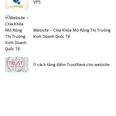
VPS
Website – Chìa Khóa Mở Rộng Thị Trường
Kinh Doanh Quốc Tế
11 cách tăng điểm TrustRank cho website