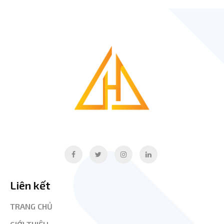
Liên kết
TRANG CHỦ