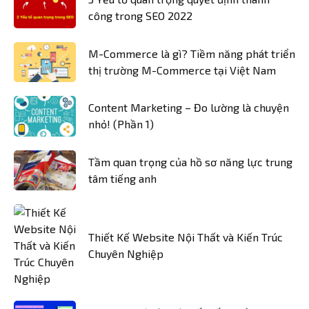
công trong SEO 2022
M-Commerce là gì? Tiềm năng phát triển
thị trường M-Commerce tại Việt Nam
Content Marketing – Đo lường là chuyện
nhỏ! (Phần 1)
Tầm quan trọng của hồ sơ năng lực trung
tâm tiếng anh
Thiết Kế Website Nội Thất và Kiến Trúc
Chuyên Nghiệp