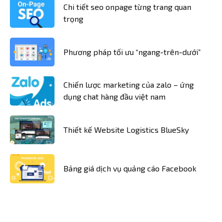
Chi tiết seo onpage từng trang quan
trọng
Phương pháp tối ưu “ngang-trên-dưới”
Chiến lược marketing của zalo – ứng
dụng chat hàng đầu việt nam
Thiết kế Website Logistics BlueSky
Bảng giá dịch vụ quảng cáo Facebook