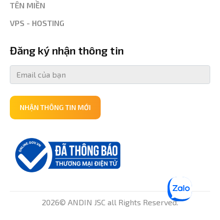
TÊN MIỀN
VPS - HOSTING
Đăng ký nhận thông tin
NHẬN THÔNG TIN MỚI
2026© ANDIN JSC all Rights Reserved.