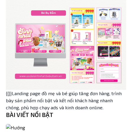
{{}}Landing page đồ mẹ và bé giúp tăng đơn hàng, trình
bày sản phẩm nổi bật và kết nối khách hàng nhanh
chóng, phù hợp chạy ads và kinh doanh online.
BÀI VIẾT NỔI BẬT