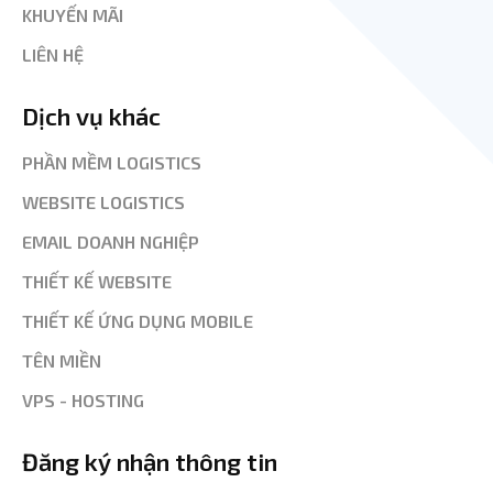
KHUYẾN MÃI
LIÊN HỆ
Dịch vụ khác
PHẦN MỀM LOGISTICS
WEBSITE LOGISTICS
EMAIL DOANH NGHIỆP
THIẾT KẾ WEBSITE
THIẾT KẾ ỨNG DỤNG MOBILE
TÊN MIỀN
VPS - HOSTING
Đăng ký nhận thông tin