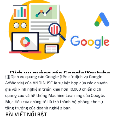
{{}}Dịch vụ quảng cáo Google (tên cũ: dịch vụ Google
AdWords) của ANDIN JSC là sự kết hợp của các chuyên
gia với kinh nghiệm triển khai hơn 10.000 chiến dịch
quảng cáo và hệ thống Machine Learning của Google.
Mục tiêu của chúng tôi là trở thành bệ phóng cho sự
tăng trưởng của doanh nghiệp bạn.
BÀI VIẾT NỔI BẬT