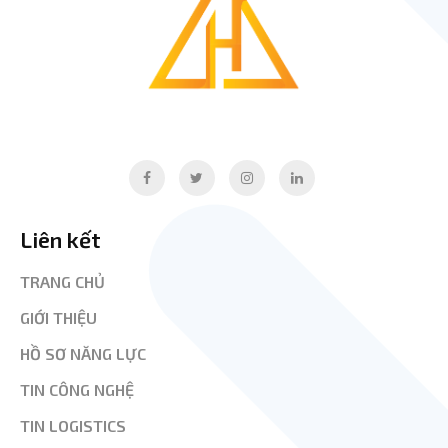
Liên kết
TRANG CHỦ
GIỚI THIỆU
HỒ SƠ NĂNG LỰC
TIN CÔNG NGHỆ
TIN LOGISTICS