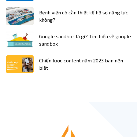
Bệnh viện có cần thiết kế hồ sơ năng lực
không?
Google sandbox là gì? Tìm hiểu về google
sandbox
Chiến lược content năm 2023 bạn nên
biết