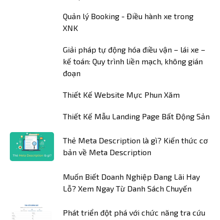
Quản lý Booking - Điều hành xe trong
XNK
Giải pháp tự động hóa điều vận – lái xe –
kế toán: Quy trình liền mạch, không gián
đoạn
Thiết Kế Website Mực Phun Xăm
Thiết Kế Mẫu Landing Page Bất Động Sản
Thẻ Meta Description là gì? Kiến thức cơ
bản về Meta Description
Muốn Biết Doanh Nghiệp Đang Lãi Hay
Lỗ? Xem Ngay Từ Danh Sách Chuyến
Phát triển đột phá với chức năng tra cứu