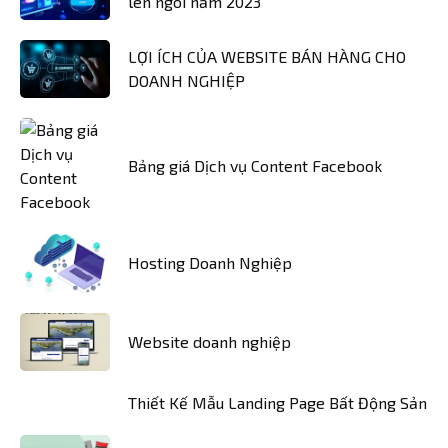
lên ngôi năm 2023
LỢI ÍCH CỦA WEBSITE BÁN HÀNG CHO
DOANH NGHIỆP
Bảng giá Dịch vụ Content Facebook
Hosting Doanh Nghiệp
Website doanh nghiệp
Thiết Kế Mẫu Landing Page Bất Động Sản