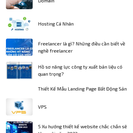
Domain
Hosting Cá Nhân
Freelancer là gì? Những điều cần biết về
nghề freelancer
Hồ sơ năng lực công ty xuất bản liệu có
quan trọng?
Thiết Kế Mẫu Landing Page Bất Động Sản
VPS
5 Xu hướng thiết kế website chắc chắn sẽ