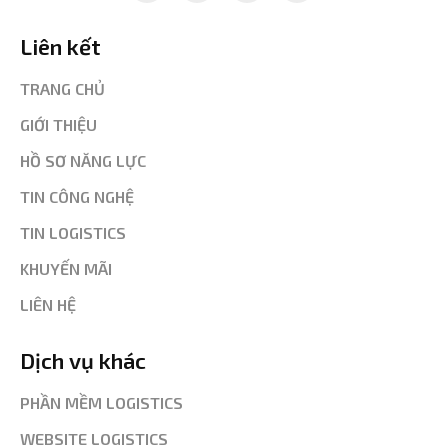
Liên kết
TRANG CHỦ
GIỚI THIỆU
HỒ SƠ NĂNG LỰC
TIN CÔNG NGHỆ
TIN LOGISTICS
KHUYẾN MÃI
LIÊN HỆ
Dịch vụ khác
PHẦN MỀM LOGISTICS
WEBSITE LOGISTICS