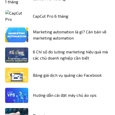
CapCut Pro 6 tháng
Marketing automation là gì? Căn bản về
marketing automation
6 Chỉ số đo lường marketing hiệu quả mà
các chủ doanh nghiệp cần biết
Bảng giá dịch vụ quảng cáo Facebook
Hướng dẫn cài đặt máy chủ ảo vps