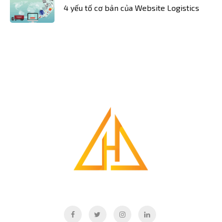
4 yếu tố cơ bản của Website Logistics