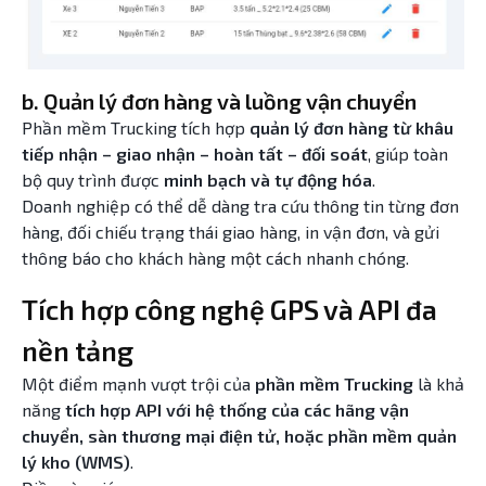
b. Quản lý đơn hàng và luồng vận chuyển
Phần mềm Trucking tích hợp
quản lý đơn hàng từ khâu
tiếp nhận – giao nhận – hoàn tất – đối soát
, giúp toàn
bộ quy trình được
minh bạch và tự động hóa
.
Doanh nghiệp có thể dễ dàng tra cứu thông tin từng đơn
hàng, đối chiếu trạng thái giao hàng, in vận đơn, và gửi
thông báo cho khách hàng một cách nhanh chóng.
Tích hợp công nghệ GPS và API đa
nền tảng
Một điểm mạnh vượt trội của
phần mềm Trucking
là khả
năng
tích hợp API với hệ thống của các hãng vận
chuyển, sàn thương mại điện tử, hoặc phần mềm quản
lý kho (WMS)
.