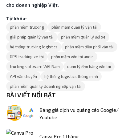
cho doanh nghiệp Việt.
Từ khóa:
phần mềm trucking
phần mềm quản lý vận tải
giải pháp quản lý vận tải
phần mềm quản lý đội xe
hệ thống trucking logistics
phần mềm điều phối vận tải
GPS tracking xe tải
phần mềm vận tải andin
trucking software Việt Nam
quản lý đơn hàng vận tải
API vận chuyển
hệ thống logistics thông minh
phần mềm quản lý doanh nghiệp vận tải
BÀI VIẾT NỔI BẬT
Bảng giá dịch vụ quảng cáo Google/
Youtube
Canva Pro 1 tháng