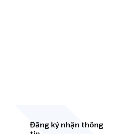
Đăng ký nhận thông
tin