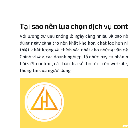
Tại sao nên lựa chọn dịch vụ con
Với lượng dữ liệu khổng lồ ngày càng nhiều và bão hò
dùng ngày càng trở nên khắt khe hơn, chắt lọc hơn 
thiết, chất lượng và chính xác nhất cho những vấn đề
Chính vì vậy, các doanh nghiệp, tổ chức hay cá nhân
bài viết content, các bài chia sẻ, tin tức trên websi
thông tin của người dùng.