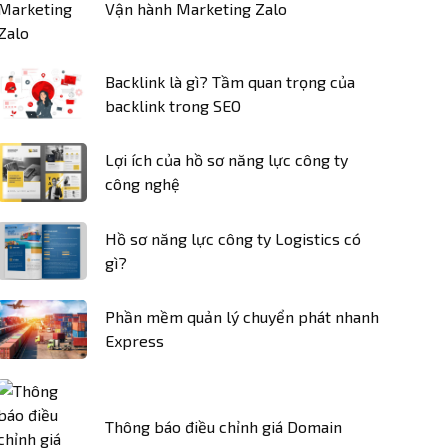
Vận hành Marketing Zalo
Backlink là gì? Tầm quan trọng của
backlink trong SEO
Lợi ích của hồ sơ năng lực công ty
công nghệ
Hồ sơ năng lực công ty Logistics có
gì?
Phần mềm quản lý chuyển phát nhanh
Express
Thông báo điều chỉnh giá Domain