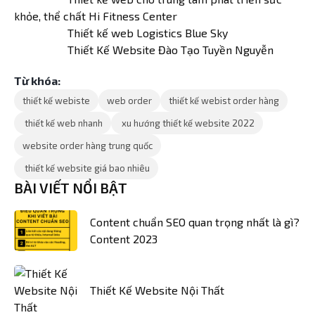
khỏe, thể chất Hi Fitness Center
Thiết kế web Logistics Blue Sky
Thiết Kế Website Đào Tạo Tuyền Nguyễn
Từ khóa:
thiết kế webiste
web order
thiết kế webist order hàng
thiết kế web nhanh
xu hướng thiết kế website 2022
website order hàng trung quốc
thiết kế website giá bao nhiêu
BÀI VIẾT NỔI BẬT
Content chuẩn SEO quan trọng nhất là gì?
Content 2023
Thiết Kế Website Nội Thất