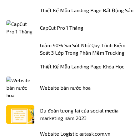
Thiết Kế Mẫu Landing Page Bất Động Sản
CapCut Pro 1 Tháng
Giảm 90% Sai Sót Nhờ Quy Trình Kiểm
Soát 3 Lớp Trong Phần Mềm Trucking
Thiết Kế Mẫu Landing Page Khóa Học
Website bán nước hoa
Dự đoán tương lai của social media
marketing năm 2023
Website Logistic autask.com.vn