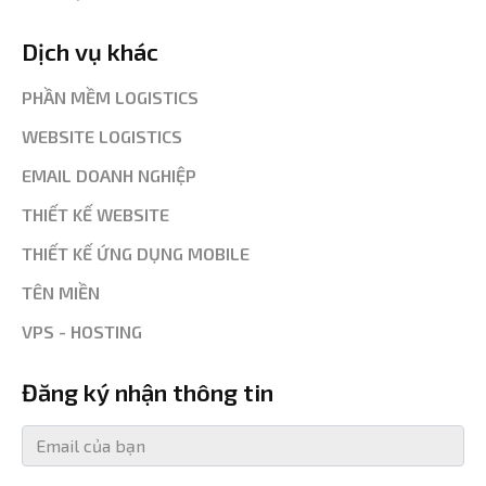
Dịch vụ khác
PHẦN MỀM LOGISTICS
WEBSITE LOGISTICS
EMAIL DOANH NGHIỆP
THIẾT KẾ WEBSITE
THIẾT KẾ ỨNG DỤNG MOBILE
TÊN MIỀN
VPS - HOSTING
Đăng ký nhận thông tin