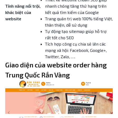
Tính năng nổi trội,
nhanh chóng tăng thứ hạng trên
khác biệt của
kết quả tìm kiếm của Google
website
Trang quản trị web 100% tiếng Việt,
thân thiện, dễ sử dụng
Tự động tạo sitemap giúp hỗ trợ
rất tốt cho SEO
Tích hợp công cụ chia sẻ lên các
mạng xã hội: Facebook, Google+,
Twitter, Zalo, ….
Giao diện của website order hàng
Trung Quốc Rắn Vàng