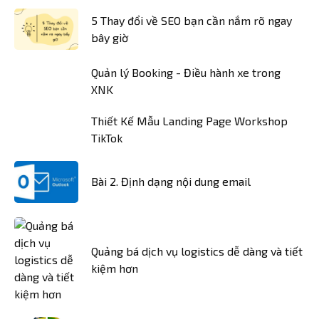
5 Thay đổi về SEO bạn cần nắm rõ ngay
bây giờ
Quản lý Booking - Điều hành xe trong
XNK
Thiết Kế Mẫu Landing Page Workshop
TikTok
Bài 2. Định dạng nội dung email
Quảng bá dịch vụ logistics dễ dàng và tiết
kiệm hơn