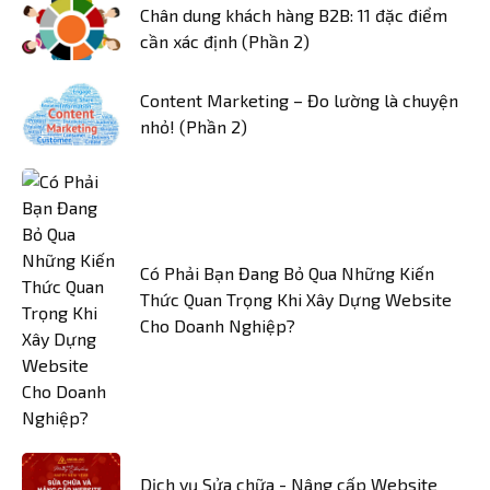
Chân dung khách hàng B2B: 11 đặc điểm
cần xác định (Phần 2)
Content Marketing – Đo lường là chuyện
nhỏ! (Phần 2)
Có Phải Bạn Đang Bỏ Qua Những Kiến
Thức Quan Trọng Khi Xây Dựng Website
Cho Doanh Nghiệp?
Dịch vụ Sửa chữa - Nâng cấp Website