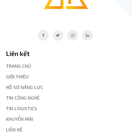
Liên kết
TRANG CHỦ
GIỚI THIỆU
HỒ SƠ NĂNG LỰC
TIN CÔNG NGHỆ
TIN LOGISTICS
KHUYẾN MÃI
LIÊN HỆ