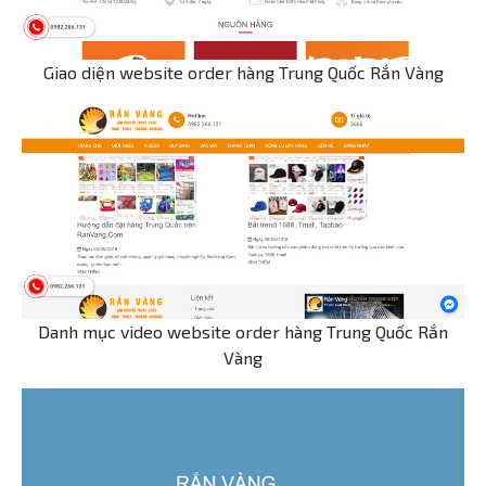
Giao diện website order hàng Trung Quốc Rắn Vàng
Danh mục video website order hàng Trung Quốc Rắn
Vàng