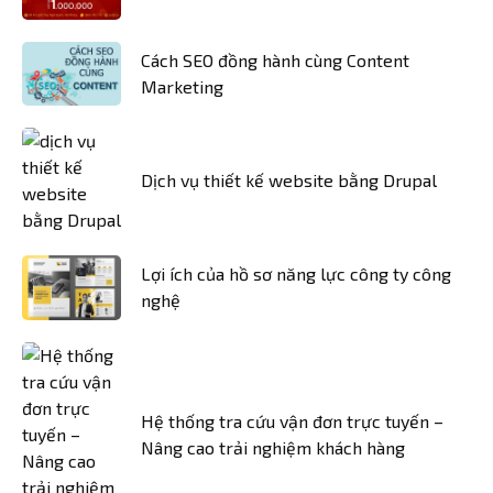
Cách SEO đồng hành cùng Content
Marketing
Dịch vụ thiết kế website bằng Drupal
Lợi ích của hồ sơ năng lực công ty công
nghệ
Hệ thống tra cứu vận đơn trực tuyến –
Nâng cao trải nghiệm khách hàng