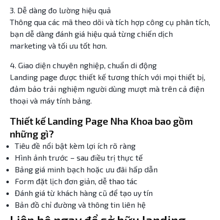
3. Dễ dàng đo lường hiệu quả
Thông qua các mã theo dõi và tích hợp công cụ phân tích,
bạn dễ dàng đánh giá hiệu quả từng chiến dịch
marketing và tối ưu tốt hơn.
4. Giao diện chuyên nghiệp, chuẩn di động
Landing page được thiết kế tương thích với mọi thiết bị,
đảm bảo trải nghiệm người dùng mượt mà trên cả điện
thoại và máy tính bảng.
Thiết kế Landing Page Nha Khoa bao gồm
những gì?
Tiêu đề nổi bật kèm lợi ích rõ ràng
Hình ảnh trước – sau điều trị thực tế
Bảng giá minh bạch hoặc ưu đãi hấp dẫn
Form đặt lịch đơn giản, dễ thao tác
Đánh giá từ khách hàng cũ để tạo uy tín
Bản đồ chỉ đường và thông tin liên hệ