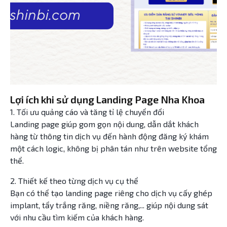
Lợi ích khi sử dụng Landing Page Nha Khoa
1. Tối ưu quảng cáo và tăng tỉ lệ chuyển đổi
Landing page giúp gom gọn nội dung, dẫn dắt khách
hàng từ thông tin dịch vụ đến hành động đăng ký khám
một cách logic, không bị phân tán như trên website tổng
thể.
2. Thiết kế theo từng dịch vụ cụ thể
Bạn có thể tạo landing page riêng cho dịch vụ cấy ghép
implant, tẩy trắng răng, niềng răng,... giúp nội dung sát
với nhu cầu tìm kiếm của khách hàng.