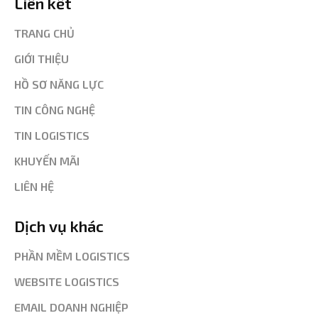
Liên kết
TRANG CHỦ
GIỚI THIỆU
HỒ SƠ NĂNG LỰC
TIN CÔNG NGHỆ
TIN LOGISTICS
KHUYẾN MÃI
LIÊN HỆ
Dịch vụ khác
PHẦN MỀM LOGISTICS
WEBSITE LOGISTICS
EMAIL DOANH NGHIỆP