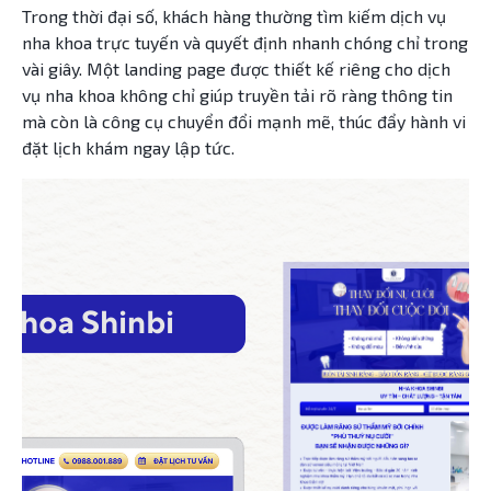
Trong thời đại số, khách hàng thường tìm kiếm dịch vụ
nha khoa trực tuyến và quyết định nhanh chóng chỉ trong
vài giây. Một landing page được thiết kế riêng cho dịch
vụ nha khoa không chỉ giúp truyền tải rõ ràng thông tin
mà còn là công cụ chuyển đổi mạnh mẽ, thúc đẩy hành vi
đặt lịch khám ngay lập tức.