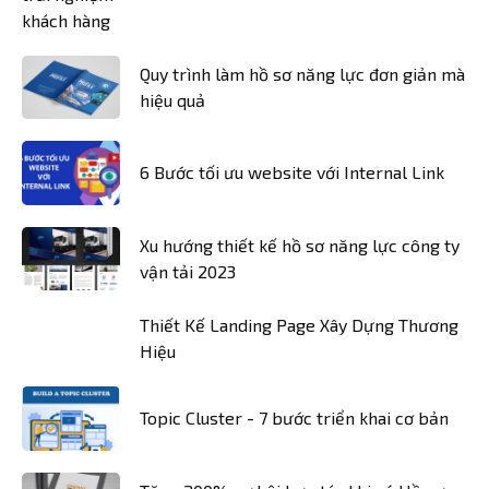
Quy trình làm hồ sơ năng lực đơn giản mà
hiệu quả
6 Bước tối ưu website với Internal Link
Xu hướng thiết kế hồ sơ năng lực công ty
vận tải 2023
Thiết Kế Landing Page Xây Dựng Thương
Hiệu
Topic Cluster - 7 bước triển khai cơ bản