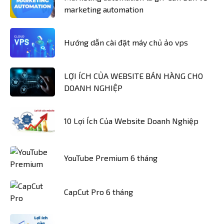
marketing automation
Hướng dẫn cài đặt máy chủ ảo vps
LỢI ÍCH CỦA WEBSITE BÁN HÀNG CHO
DOANH NGHIỆP
10 Lợi Ích Của Website Doanh Nghiệp
YouTube Premium 6 tháng
CapCut Pro 6 tháng