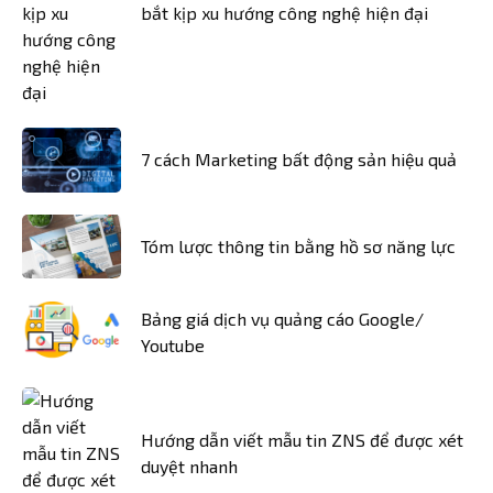
bắt kịp xu hướng công nghệ hiện đại
7 cách Marketing bất động sản hiệu quả
Tóm lược thông tin bằng hồ sơ năng lực
Bảng giá dịch vụ quảng cáo Google/
Youtube
Hướng dẫn viết mẫu tin ZNS để được xét
duyệt nhanh