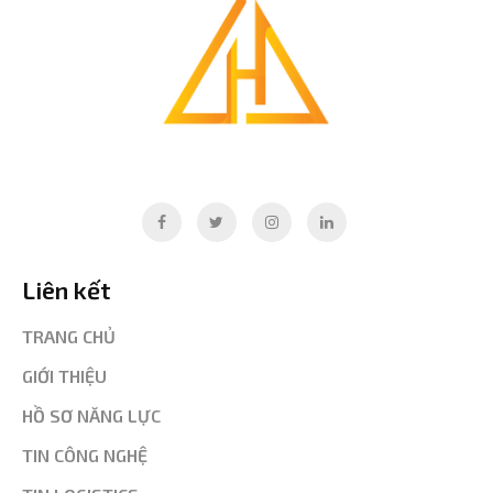
Liên kết
TRANG CHỦ
GIỚI THIỆU
HỒ SƠ NĂNG LỰC
TIN CÔNG NGHỆ