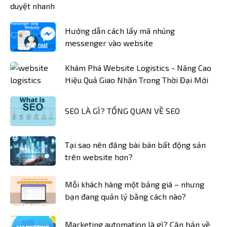
Hướng dẫn cách lấy mã nhúng
messenger vào website
Khám Phá Website Logistics - Nâng Cao
Hiệu Quả Giao Nhận Trong Thời Đại Mới
SEO LÀ GÌ? TỔNG QUAN VỀ SEO
Tại sao nên đăng bài bán bất động sản
trên website hơn?
Mỗi khách hàng một bảng giá – nhưng
bạn đang quản lý bằng cách nào?
Marketing automation là gì? Căn bản về