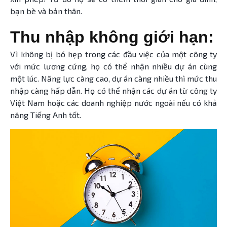
bạn bè và bản thân.
Thu nhập không giới hạn:
Vì không bị bó hẹp trong các đầu việc của một công ty
với mức lương cứng, họ có thể nhận nhiều dự án cùng
một lúc. Năng lực càng cao, dự án càng nhiều thì mức thu
nhập càng hấp dẫn. Họ có thể nhận các dự án từ công ty
Việt Nam hoặc các doanh nghiệp nước ngoài nếu có khả
năng Tiếng Anh tốt.