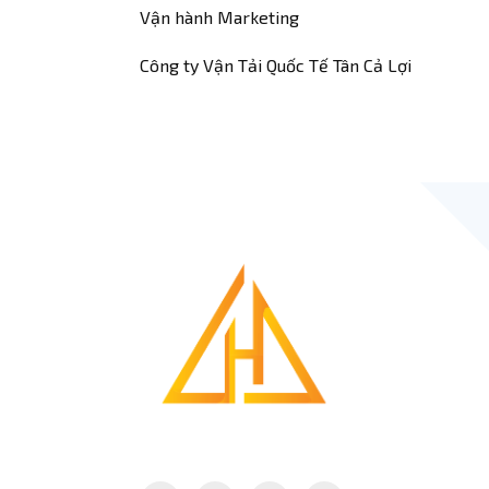
Vận hành Marketing
Công ty Vận Tải Quốc Tế Tân Cả Lợi