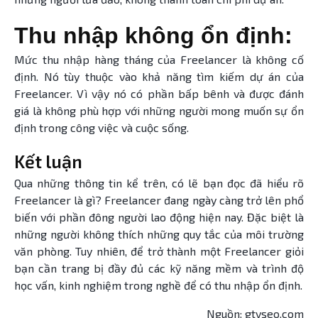
Thu nhập không ổn định:
Mức thu nhập hàng tháng của Freelancer là không cố
định. Nó tùy thuộc vào khả năng tìm kiếm dự án của
Freelancer. Vì vậy nó có phần bấp bênh và được đánh
giá là không phù hợp với những người mong muốn sự ổn
định trong công việc và cuộc sống.
Kết luận
Qua những thông tin kể trên, có lẽ bạn đọc đã hiểu rõ
Freelancer là gì? Freelancer đang ngày càng trở lên phổ
biến với phần đông người lao động hiện nay. Đặc biệt là
những người không thích những quy tắc của môi trường
văn phòng. Tuy nhiên, để trở thành một Freelancer giỏi
bạn cần trang bị đầy đủ các kỹ năng mềm và trình độ
học vấn, kinh nghiệm trong nghề để có thu nhập ổn định.
Nguồn: gtvseo.com