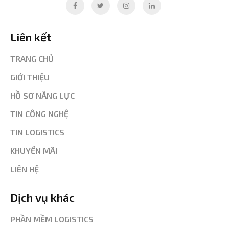
Liên kết
TRANG CHỦ
GIỚI THIỆU
HỒ SƠ NĂNG LỰC
TIN CÔNG NGHỆ
TIN LOGISTICS
KHUYẾN MÃI
LIÊN HỆ
Dịch vụ khác
PHẦN MỀM LOGISTICS