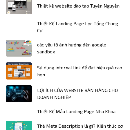
Thiết kế website đào tạo Tuyền Nguyễn
Thiết Kế Landing Page Lọc Tổng Chung
Cư
các yếu tố ảnh hưởng đến google
sandbox
Sử dụng internal link để đạt hiệu quả cao
hơn
LỢI ÍCH CỦA WEBSITE BÁN HÀNG CHO
DOANH NGHIỆP
Thiết Kế Mẫu Landing Page Nha Khoa
Thẻ Meta Description là gì? Kiến thức cơ