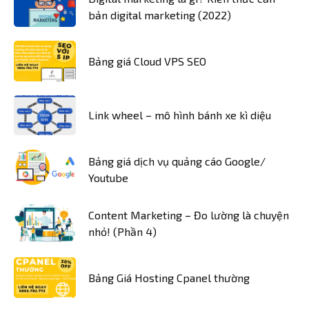
bản digital marketing (2022)
Bảng giá Cloud VPS SEO
Link wheel – mô hình bánh xe kì diệu
Bảng giá dịch vụ quảng cáo Google/
Youtube
Content Marketing – Đo lường là chuyện
nhỏ! (Phần 4)
Bảng Giá Hosting Cpanel thường