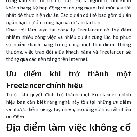
đang làm việc tự do, độc lập. Họ là người tự tìm kiếm
khách hàng, ký hợp đồng với những người trả mức giá tốt
nhất để thực hiện dự án. Các dự án có thể bao gồm dự án
ngắn hạn, dự án trung hạn và dự án dài hạn.
Khác với làm việc tại công ty Freelancer có thể đảm
nhiệm nhiều công việc và nhiều dự án cùng lúc, họ phục
vụ nhiều khách hàng trong cùng một thời điểm. Thông
thường, việc trao đổi giữa khách hàng và Freelancer sẽ
thông qua các nền tảng trên Internet.
Ưu điểm khi trở thành một
Freelancer chính hiệu
Trước khi quyết định trở thành một Freelancer chính
hiệu bạn cần biết rằng nghề này tồn tại những ưu điểm
và nhược điểm riêng. Tuy nhiên, nó cũng sở hữu rất nhiều
ưu điểm.
Địa điểm làm việc không cố