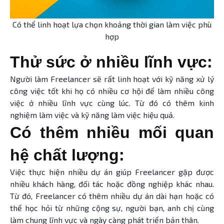
Có thể linh hoạt lựa chọn khoảng thời gian làm việc phù
hợp
Thử sức ở nhiều lĩnh vực:
Người làm Freelancer sẽ rất linh hoạt với kỹ năng xử lý
công việc tốt khi họ có nhiều cơ hội để làm nhiều công
việc ở nhiều lĩnh vực cùng lúc. Từ đó có thêm kinh
nghiệm làm việc và kỹ năng làm việc hiệu quả.
Có thêm nhiều mối quan
hệ chất lượng:
Việc thực hiện nhiều dự án giúp Freelancer gặp được
nhiều khách hàng, đối tác hoặc đồng nghiệp khác nhau.
Từ đó, Freelancer có thêm nhiều dự án dài hạn hoặc có
thể học hỏi từ những cộng sự, người bạn, anh chị cùng
làm chung lĩnh vực và ngày càng phát triển bản thân.