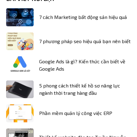
7 cách Marketing bất động sản hiệu quả
7 phương pháp seo hiệu quả bạn nên biết
Google Ads là gì? Kiến thức cần biết về
Google Ads
5 phong cách thiết kế hồ sơ năng lực
ngành thời trang hàng đầu
Phần mềm quản lý công việc ERP