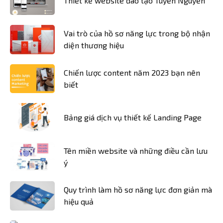
Thiết kế website đào tạo Tuyền Nguyễn
Vai trò của hồ sơ năng lực trong bộ nhận
diện thương hiệu
Chiến lược content năm 2023 bạn nên
biết
Bảng giá dịch vụ thiết kế Landing Page
Tên miền website và những điều cần lưu
ý
Quy trình làm hồ sơ năng lực đơn giản mà
hiệu quả