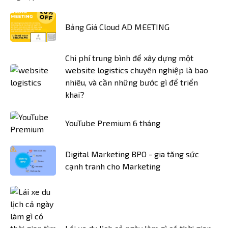
Bảng Giá Cloud AD MEETING
Chi phí trung bình để xây dựng một
website logistics chuyên nghiệp là bao
nhiêu, và cần những bước gì để triển
khai?
YouTube Premium 6 tháng
Digital Marketing BPO - gia tăng sức
cạnh tranh cho Marketing