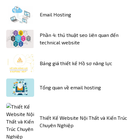
Email Hosting
Phần 4: thủ thuật seo liên quan đến
technical website
Bảng giá thiết kế Hồ sơ năng lực
Tổng quan về email hosting
Thiết Kế Website Nội Thất và Kiến Trúc
Chuyên Nghiệp