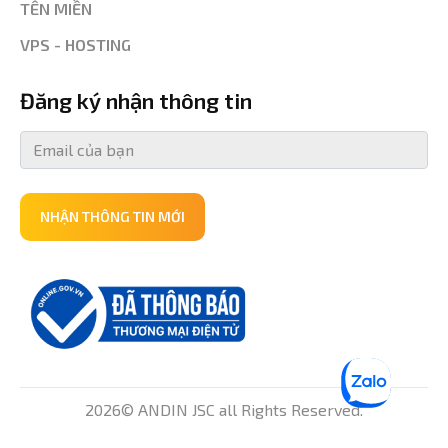
TÊN MIỀN
VPS - HOSTING
Đăng ký nhận thông tin
NHẬN THÔNG TIN MỚI
2026© ANDIN JSC all Rights Reserved.