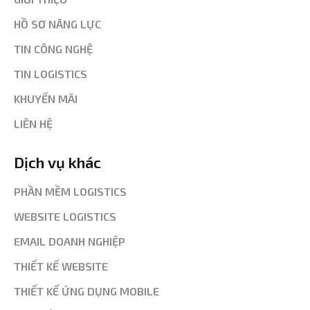
HỒ SƠ NĂNG LỰC
TIN CÔNG NGHỆ
TIN LOGISTICS
KHUYẾN MÃI
LIÊN HỆ
Dịch vụ khác
PHẦN MỀM LOGISTICS
WEBSITE LOGISTICS
EMAIL DOANH NGHIỆP
THIẾT KẾ WEBSITE
THIẾT KẾ ỨNG DỤNG MOBILE