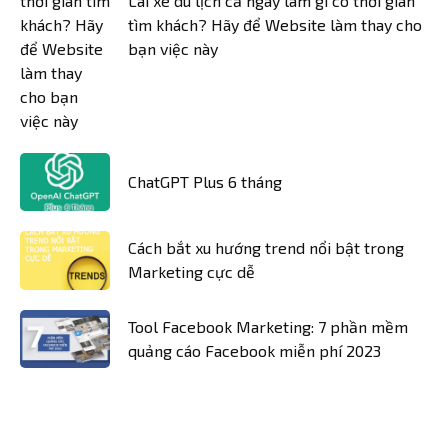
Lái xe du lịch cả ngày làm gì có thời gian
tìm khách? Hãy để Website làm thay cho
bạn việc này
ChatGPT Plus 6 tháng
Cách bắt xu hướng trend nổi bật trong
Marketing cực dễ
Tool Facebook Marketing: 7 phần mềm
quảng cáo Facebook miễn phí 2023