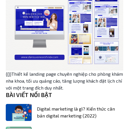
{{}}Thiết kế landing page chuyên nghiệp cho phòng khám
nha khoa, tối ưu quảng cáo, tăng lượng khách đặt lịch chỉ
với một trang đích duy nhất.
BÀI VIẾT NỔI BẬT
Digital marketing là gì? Kiến thức căn
bản digital marketing (2022)