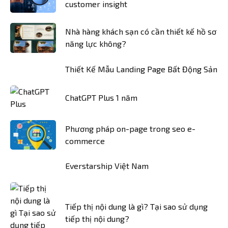
customer insight
Nhà hàng khách sạn có cần thiết kế hồ sơ
năng lực không?
Thiết Kế Mẫu Landing Page Bất Động Sản
ChatGPT Plus 1 năm
Phương pháp on-page trong seo e-
commerce
Everstarship Việt Nam
Tiếp thị nội dung là gì? Tại sao sử dụng
tiếp thị nội dung?