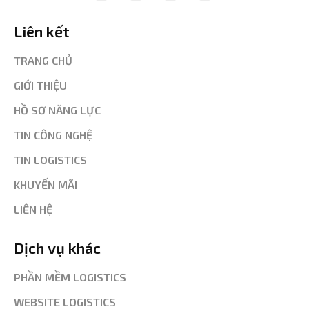
Liên kết
TRANG CHỦ
GIỚI THIỆU
HỒ SƠ NĂNG LỰC
TIN CÔNG NGHỆ
TIN LOGISTICS
KHUYẾN MÃI
LIÊN HỆ
Dịch vụ khác
PHẦN MỀM LOGISTICS
WEBSITE LOGISTICS