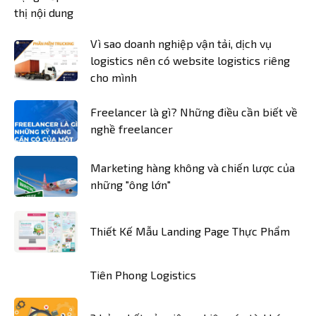
Vì sao doanh nghiệp vận tải, dịch vụ
logistics nên có website logistics riêng
cho mình
Freelancer là gì? Những điều cần biết về
nghề freelancer
Marketing hàng không và chiến lược của
những "ông lớn"
Thiết Kế Mẫu Landing Page Thực Phẩm
Tiên Phong Logistics