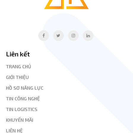
Liên kết
TRANG CHỦ
GIỚI THIỆU
HỒ SƠ NĂNG LỰC
TIN CÔNG NGHỆ
TIN LOGISTICS
KHUYẾN MÃI
LIÊN HỆ