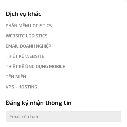
Dịch vụ khác
PHẦN MỀM LOGISTICS
WEBSITE LOGISTICS
EMAIL DOANH NGHIỆP
THIẾT KẾ WEBSITE
THIẾT KẾ ỨNG DỤNG MOBILE
TÊN MIỀN
VPS - HOSTING
Đăng ký nhận thông tin