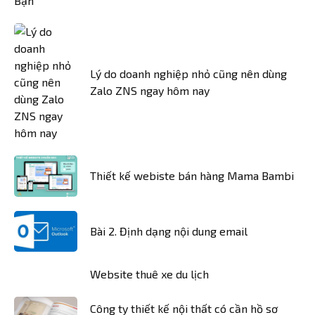
Lý do doanh nghiệp nhỏ cũng nên dùng
Zalo ZNS ngay hôm nay
Thiết kế webiste bán hàng Mama Bambi
Bài 2. Định dạng nội dung email
Website thuê xe du lịch
Công ty thiết kế nội thất có cần hồ sơ