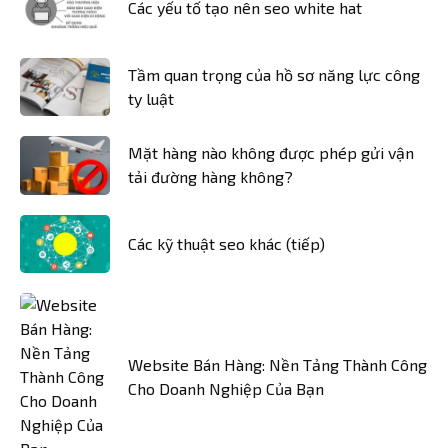
Các yếu tố tạo nên seo white hat
Tầm quan trọng của hồ sơ năng lực công
ty luật
Mặt hàng nào không được phép gửi vận
tải đường hàng không?
Các kỹ thuật seo khác (tiếp)
Website Bán Hàng: Nền Tảng Thành Công
Cho Doanh Nghiệp Của Bạn