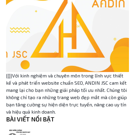
{{}}Với kinh nghiệm và chuyên môn trong lĩnh vực thiết
kế và phát triển website chuẩn SEO, ANDIN JSC cam kết
mang lại cho bạn những giải pháp tối ưu nhất. Chúng tôi
không chỉ tạo ra những trang web đẹp mắt mà còn giúp
bạn tăng cường sự hiện diện trực tuyến, nâng cao uy tín
và hiệu quả kinh doanh.
BÀI VIẾT NỔI BẬT