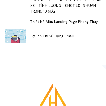
XE – TÍNH LƯƠNG – CHỐT LỢI NHUẬN
TRONG 10 GIÂY
Thiết Kế Mẫu Landing Page Phong Thuỷ
Lợi Ích Khi Sử Dụng Email