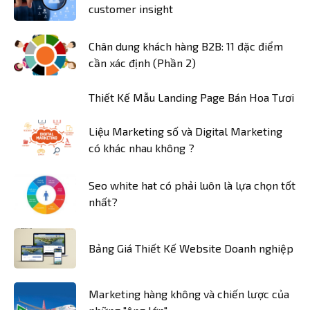
customer insight
Chân dung khách hàng B2B: 11 đặc điểm
cần xác định (Phần 2)
Thiết Kế Mẫu Landing Page Bán Hoa Tươi
Liệu Marketing số và Digital Marketing
có khác nhau không ?
Seo white hat có phải luôn là lựa chọn tốt
nhất?
Bảng Giá Thiết Kế Website Doanh nghiệp
Marketing hàng không và chiến lược của