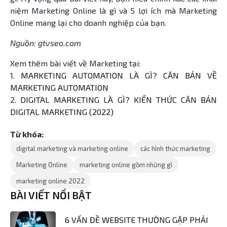
niệm Marketing Online là gì và 5 lợi ích mà Marketing
Online mang lại cho doanh nghiệp của bạn.
Nguồn: gtvseo.com
Xem thêm bài viết về Marketing tại:
1.
MARKETING AUTOMATION LÀ GÌ? CĂN BẢN VỀ
MARKETING AUTOMATION
2.
DIGITAL MARKETING LÀ GÌ? KIẾN THỨC CĂN BẢN
DIGITAL MARKETING (2022)
Từ khóa:
digital marketing và marketing online
các hình thức marketing
Marketing Online
marketing online gồm những gì
marketing online 2022
BÀI VIẾT NỔI BẬT
6 VẤN ĐỀ WEBSITE THƯỜNG GẶP PHẢI