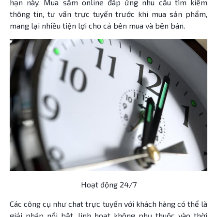
hạn này. Mua sắm online đáp ứng nhu cầu tìm kiếm
thông tin, tư vấn trực tuyến trước khi mua sản phẩm,
mang lại nhiều tiện lợi cho cả bên mua và bên bán.
Hoạt động 24/7
Các công cụ như chat trực tuyến với khách hàng có thể là
giải pháp nổi bật, linh hoạt không phụ thuộc vào thời