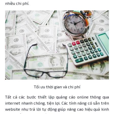
nhiều chi phí.
Tối ưu thời gian và chi phí
Tất cả các bước thiết lập quảng cáo online thông qua
internet nhanh chóng, tiện lợi. Các tính năng có sẵn trên
website như trả lời tự động giúp nâng cao hiệu quả kinh