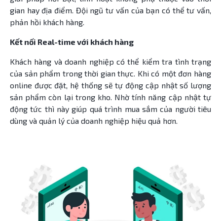
gian hay địa điểm. Đội ngũ tư vấn của bạn có thể tư vấn,
phản hồi khách hàng.
Kết nối Real-time với khách hàng
Khách hàng và doanh nghiệp có thể kiểm tra tình trạng
của sản phẩm trong thời gian thực. Khi có một đơn hàng
online được đặt, hệ thống sẽ tự động cập nhật số lượng
sản phẩm còn lại trong kho. Nhờ tính năng cập nhật tự
động tức thì này giúp quá trình mua sắm của người tiêu
dùng và quản lý của doanh nghiệp hiệu quả hơn.