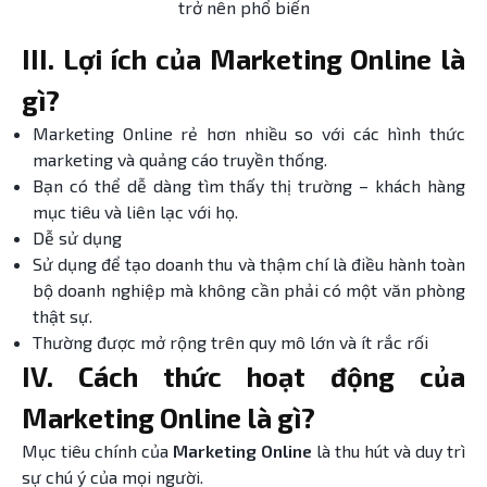
trở nên phổ biến
III. Lợi ích của Marketing Online là
gì?
Marketing Online
rẻ hơn nhiều so với các hình thức
marketing và quảng cáo truyền thống.
Bạn có thể dễ dàng tìm thấy thị trường – khách hàng
mục tiêu và liên lạc với họ.
Dễ sử dụng
Sử dụng để tạo doanh thu và thậm chí là điều hành toàn
bộ doanh nghiệp mà không cần phải có một văn phòng
thật sự.
Thường được mở rộng trên quy mô lớn và ít rắc rối
IV. Cách thức hoạt động của
Marketing Online là gì?
Mục tiêu chính của
Marketing Online
là thu hút và duy trì
sự chú ý của mọi người.