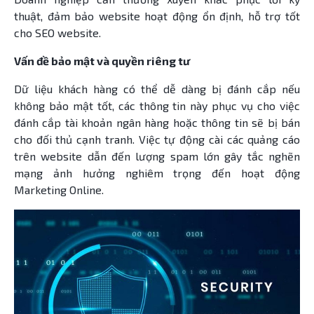
thuật, đảm bảo website hoạt động ổn định, hỗ trợ tốt
cho SEO website.
Vấn đề bảo mật và quyền riêng tư
Dữ liệu khách hàng có thể dễ dàng bị đánh cắp nếu
không bảo mật tốt, các thông tin này phục vụ cho việc
đánh cắp tài khoản ngân hàng hoặc thông tin sẽ bị bán
cho đối thủ cạnh tranh. Việc tự động cài các quảng cáo
trên website dẫn đến lượng spam lớn gây tắc nghẽn
mạng ảnh hưởng nghiêm trọng đến hoạt động
Marketing Online.