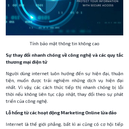
Tính bảo mật thông tin không cao
Sự thay đổi nhanh chóng về công nghệ và các quy tắc
thương mại điện tử
Người dùng internet luôn hướng đến sự hiện đại, thuận
tiện, muốn được trải nghiệm những dịch vụ hiện đại
nhất. Vì vậy, các cách thức tiếp thị nhanh chóng bị lỗi
thời nếu không liên tục cập nhật, thay đổi theo sự phát
triển của công nghệ.
Lỗ hổng từ các hoạt động Marketing Online lừa đảo
Internet là thế giới phẳng, bất kì ai cũng có cơ hội tiếp