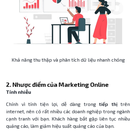
Khả năng thu thập và phân tích dữ liệu nhanh chóng
2. Nhược điểm của Marketing Online
Tính nhiễu
Chính vì tính tiện lợi, dễ dàng trong
tiếp thị
trên
internet, nên có rất nhiều các doanh nghiệp trong ngành
cạnh tranh với bạn. Khách hàng bắt gặp liên tục nhiều
quảng cáo, làm giảm hiệu suất quảng cáo của bạn.