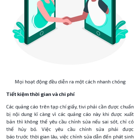
Mọi hoạt động đều diễn ra một cách nhanh chóng
Tiết kiệm thời gian và chi phí
Các quảng cáo trên tạp chí giấy, tivi phải cần được chuẩn
bị nội dung kĩ càng vì các quảng cáo này khi được xuất
bản thì không thể yêu cầu chỉnh sửa nếu sai sót, chỉ có
thể hủy bỏ. Việc yêu cầu chỉnh sửa phải được
báo trước thời gian lâu, việc chỉnh sửa dẫn đến phát sinh