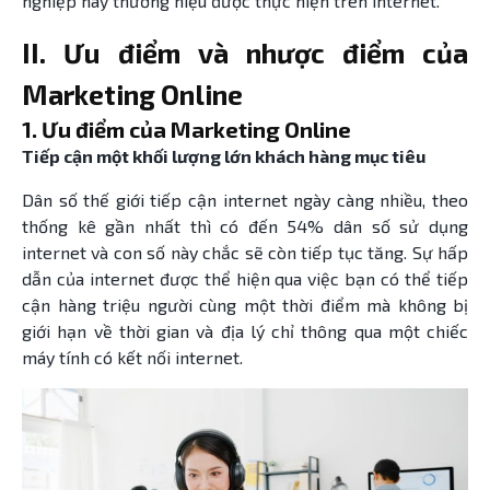
nghiệp hay thương hiệu được thực hiện trên internet.
II. Ưu điểm và nhược điểm của
Marketing Online
1. Ưu điểm của Marketing Online
Tiếp cận một khối lượng lớn khách hàng mục tiêu
Dân số thế giới tiếp cận internet ngày càng nhiều, theo
thống kê gần nhất thì có đến 54% dân số sử dụng
internet và con số này chắc sẽ còn tiếp tục tăng. Sự hấp
dẫn của internet được thể hiện qua việc bạn có thể tiếp
cận hàng triệu người cùng một thời điểm mà không bị
giới hạn về thời gian và địa lý chỉ thông qua một chiếc
máy tính có kết nối internet.