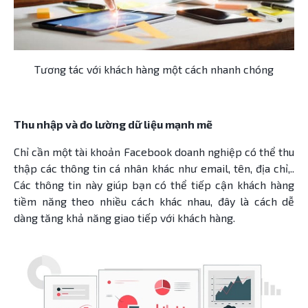
Tương tác với khách hàng một cách nhanh chóng
Thu nhập và đo lường dữ liệu mạnh mẽ
Chỉ cần một tài khoản Facebook doanh nghiệp có thể thu
thập các thông tin cá nhân khác như email, tên, địa chỉ,..
Các thông tin này giúp bạn có thể tiếp cận khách hàng
tiềm năng theo nhiều cách khác nhau, đây là cách dễ
dàng tăng khả năng giao tiếp với khách hàng.