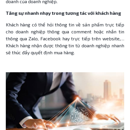
doanh của doanh nghiệp.
Tăng sự nhanh nhạy trong tương tác với khách hàng
Khách hàng có thể hỏi thông tin về sản phẩm trực tiếp
cho doanh nghiệp thông qua comment hoặc nhắn tin
thông qua Zalo, Facebook hay trực tiếp trên website,…
Khách hàng nhận được thông tin từ doanh nghiệp nhanh
sẽ thúc đẩy quyết định mua hàng.