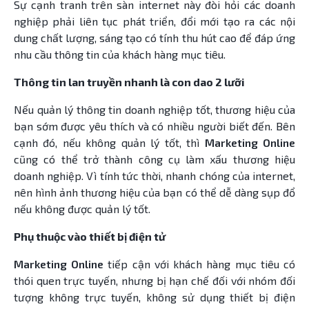
Sự cạnh tranh trên sàn internet này đòi hỏi các doanh
nghiệp phải liên tục phát triển, đổi mới tạo ra các nội
dung chất lượng, sáng tạo có tính thu hút cao để đáp ứng
nhu cầu thông tin của khách hàng mục tiêu.
Thông tin lan truyền nhanh là con dao 2 lưỡi
Nếu quản lý thông tin doanh nghiệp tốt, thương hiệu của
bạn sớm được yêu thích và có nhiều người biết đến. Bên
cạnh đó, nếu không quản lý tốt, thì
Marketing Online
cũng có thể trở thành công cụ làm xấu thương hiệu
doanh nghiệp. Vì tính tức thời, nhanh chóng của internet,
nên hình ảnh thương hiệu của bạn có thể dễ dàng sụp đổ
nếu không được quản lý tốt.
Phụ thuộc vào thiết bị điện tử
Marketing Online
tiếp cận với khách hàng mục tiêu có
thói quen trực tuyến, nhưng bị hạn chế đối với nhóm đối
tượng không trực tuyến, không sử dụng thiết bị điện