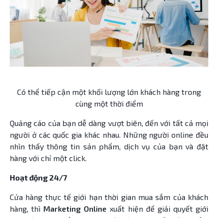
Có thể tiếp cận một khối lượng lớn khách hàng trong
cùng một thời điểm
Quảng cáo của bạn dễ dàng vượt biên, đến với tất cả mọi
người ở các quốc gia khác nhau. Những người online đều
nhìn thấy thông tin sản phẩm, dịch vụ của bạn và đặt
hàng với chỉ một click.
Hoạt động 24/7
Cửa hàng thực tế giới hạn thời gian mua sắm của khách
hàng, thì
Marketing Online
xuất hiện để giải quyết giới