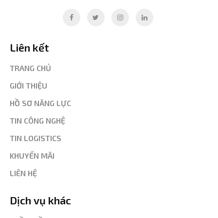
Liên kết
TRANG CHỦ
GIỚI THIỆU
HỒ SƠ NĂNG LỰC
TIN CÔNG NGHỆ
TIN LOGISTICS
KHUYẾN MÃI
LIÊN HỆ
Dịch vụ khác