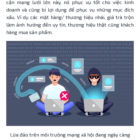
cận mạng lưới lớn này, nó phục vụ tốt cho việc kinh
doanh và cũng bị lợi dụng để phục vụ những mục đích
xấu. Ví dụ các mặt hàng/ thương hiệu nhái, giả trà trộn
làm ảnh hưởng đến uy tín, thương hiệu thật cũng khách
hàng mua sản phẩm.
Lừa đảo trên môi trường mạng xã hội đang ngày càng