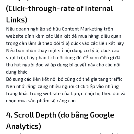
(Click-through-rate of internal
Links)
Nếu doanh nghiệp sở hữu Content Marketing trên
website đính kèm các liên kết để mua hàng, điều quan
trọng cần làm là theo dõi tỉ lệ click vào các liên kết này.
Nếu bạn nhận thấy một số nội dung có tỷ lệ click cao
vượt trội, hãy phân tích nội dung đó để xem điều gì đã
thu hút người đọc và áp dụng bí quyết này cho các nội
dung khác.
Bổ sung các liên kết nội bộ cũng có thể gia tăng traffic.
Nên nhớ rằng, càng nhiều người click tiếp vào những
trang khác trong website của bạn, cơ hội họ theo dõi và
chọn mua sản phẩm sẽ càng cao.
4. Scroll Depth (đo bằng Google
Analytics)