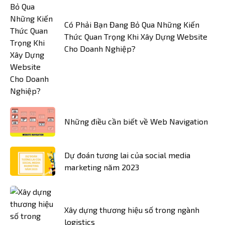
Có Phải Bạn Đang Bỏ Qua Những Kiến
Thức Quan Trọng Khi Xây Dựng Website
Cho Doanh Nghiệp?
Những điều cần biết về Web Navigation
Dự đoán tương lai của social media
marketing năm 2023
Xây dựng thương hiệu số trong ngành
logistics