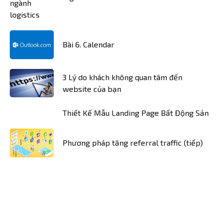
Bài 6. Calendar
3 Lý do khách không quan tâm đến
website của bạn
Thiết Kế Mẫu Landing Page Bất Động Sản
Phương pháp tăng referral traffic (tiếp)