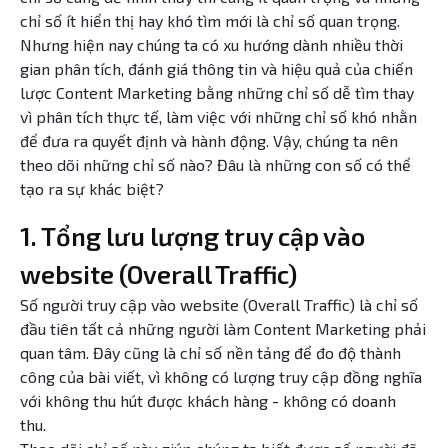
chỉ số ít hiển thị hay khó tìm mới là chỉ số quan trọng.
Nhưng hiện nay chúng ta có xu hướng dành nhiều thời
gian phân tích, đánh giá thông tin và hiệu quả của chiến
lược Content Marketing bằng những chỉ số dễ tìm thay
vì phân tích thực tế, làm việc với những chỉ số khó nhằn
để đưa ra quyết định và hành động. Vậy, chúng ta nên
theo dõi những chỉ số nào? Đâu là những con số có thể
tạo ra sự khác biệt?
1. Tổng lưu lượng truy cập vào
website (Overall Traffic)
Số người truy cập vào website (Overall Traffic) là chỉ số
đầu tiên tất cả những người làm Content Marketing phải
quan tâm. Đây cũng là chỉ số nền tảng để đo độ thành
công của bài viết, vì không có lượng truy cập đồng nghĩa
với không thu hút được khách hàng - không có doanh
thu.