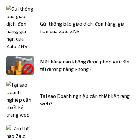
Gửi thông báo giao dịch, đơn hàng, gia
hạn qua Zalo ZNS
Mặt hàng nào không được phép gửi vận
tải đường hàng không?
Tại sao Doanh nghiệp cần thiết kế trang
web?