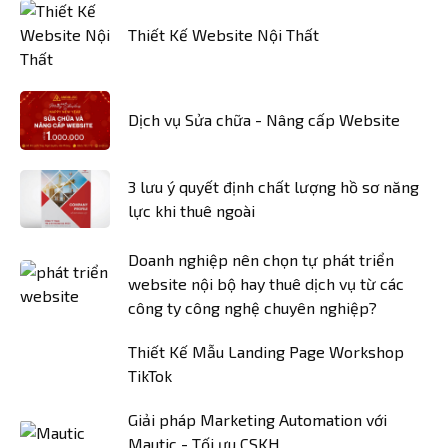
Thiết Kế Website Nội Thất
Dịch vụ Sửa chữa - Nâng cấp Website
3 lưu ý quyết định chất lượng hồ sơ năng
lực khi thuê ngoài
Doanh nghiệp nên chọn tự phát triển
website nội bộ hay thuê dịch vụ từ các
công ty công nghệ chuyên nghiệp?
Thiết Kế Mẫu Landing Page Workshop
TikTok
Giải pháp Marketing Automation với
Mautic - Tối ưu CSKH