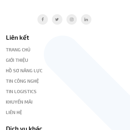
Liên kết
TRANG CHỦ
GIỚI THIỆU
HỒ SƠ NĂNG LỰC
TIN CÔNG NGHỆ
TIN LOGISTICS
KHUYẾN MÃI
LIÊN HỆ
Dịch vụ khác