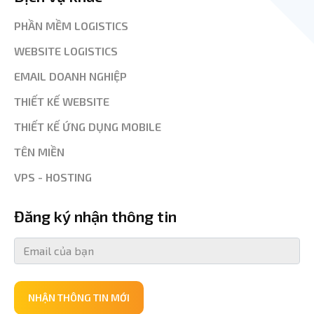
PHẦN MỀM LOGISTICS
WEBSITE LOGISTICS
EMAIL DOANH NGHIỆP
THIẾT KẾ WEBSITE
THIẾT KẾ ỨNG DỤNG MOBILE
TÊN MIỀN
VPS - HOSTING
Đăng ký nhận thông tin
NHẬN THÔNG TIN MỚI