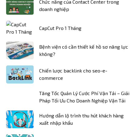
Chức năng của Contact Center trong
doanh nghiệp
CapCut Pro 1 Tháng
Bệnh viện có cần thiết kế hồ sơ năng lực
không?
Chiến lược backlink cho seo-e-
commerce
Tăng Tốc Quản Lý Cước Phí Vận Tải – Giải
Pháp Tối Ưu Cho Doanh Nghiệp Vận Tải
Hướng dẫn lộ trình thu hút khách hàng
xuất nhập khẩu