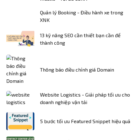
Quản lý Booking - Điều hành xe trong
XNK
13 kỹ năng SEO cần thiết bạn cần để
thành công
Thông báo điều chỉnh giá Domain
Website Logistics - Giải pháp tối ưu cho
doanh nghiệp vận tải
5 bước tối ưu Featured Snippet hiệu quả