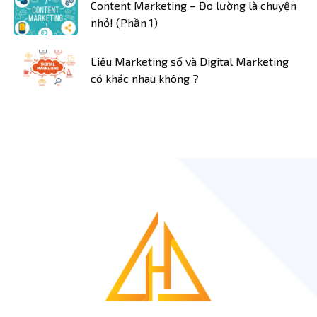
Content Marketing – Đo lường là chuyện
nhỏ! (Phần 1)
Liệu Marketing số và Digital Marketing
có khác nhau không ?