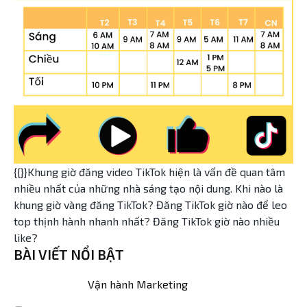
{{}}Khung giờ đăng video TikTok hiện là vấn đề quan tâm
nhiều nhất của những nhà sáng tạo nội dung. Khi nào là
khung giờ vàng đăng TikTok? Đăng TikTok giờ nào để leo
top thịnh hành nhanh nhất? Đăng TikTok giờ nào nhiều
like?
BÀI VIẾT NỔI BẬT
Vận hành Marketing