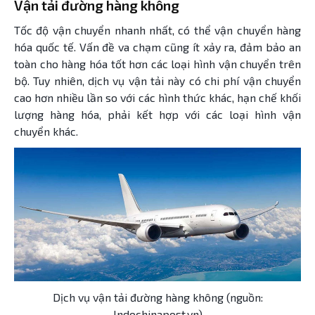
Vận tải đường hàng không
Tốc độ vận chuyển nhanh nhất, có thể vận chuyển hàng
hóa quốc tế. Vấn đề va chạm cũng ít xảy ra, đảm bảo an
toàn cho hàng hóa tốt hơn các loại hình vận chuyển trên
bộ. Tuy nhiên, dịch vụ vận tải này có chi phí vận chuyển
cao hơn nhiều lần so với các hình thức khác, hạn chế khối
lượng hàng hóa, phải kết hợp với các loại hình vận
chuyển khác.
Dịch vụ vận tải đường hàng không (nguồn:
Indochinapost.vn)