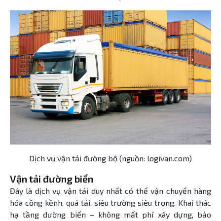
Dịch vụ vận tải đường bộ (nguồn: logivan.com)
Vận tải đường biển
Đây là dịch vụ vận tải duy nhất có thể vận chuyển hàng
hóa cồng kềnh, quá tải, siêu trường siêu trọng. Khai thác
hạ tầng đường biển – không mất phí xây dựng, bảo