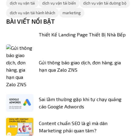
dịch vụ vận tải
dịch vụ vận tải biển
dịch vụ vận tải đường bộ
dịch vụ vận tải hành khách
marketing
BÀI VIẾT NỔI BẬT
Thiết Kế Landing Page Thiết Bị Nhà Bếp
Gửi thông báo giao dịch, đơn hàng, gia
hạn qua Zalo ZNS
Sai lầm thường gặp khi tự chạy quảng
cáo Google Adwords
Content chuẩn SEO là gì mà dân
Marketing phải quan tâm?