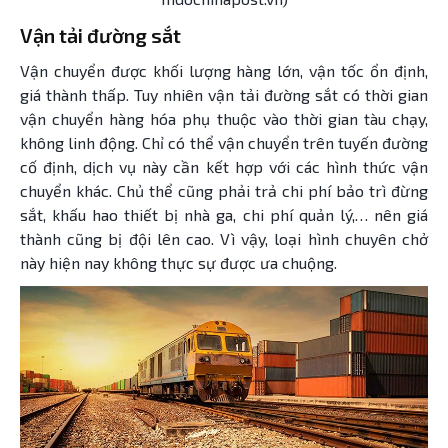
Vận tải đường sắt
Vận chuyển được khối lượng hàng lớn, vận tốc ổn định,
giá thành thấp. Tuy nhiên vận tải đường sắt có thời gian
vận chuyển hàng hóa phụ thuộc vào thời gian tàu chạy,
không linh động. Chỉ có thể vận chuyển trên tuyến đường
cố định, dịch vụ này cần kết hợp với các hình thức vận
chuyển khác. Chủ thể cũng phải trả chi phí bảo trì đừng
sắt, khấu hao thiết bị nhà ga, chi phí quản lý,… nên giá
thành cũng bị đội lên cao. Vì vậy, loại hình chuyên chở
này hiện nay không thực sự được ưa chuộng.