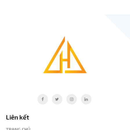
Liên kết
TRANG CHỦ