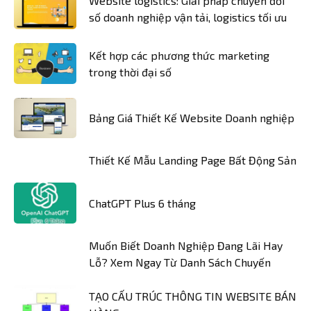
Website logistics: Giải pháp chuyển đổi
số doanh nghiệp vận tải, logistics tối ưu
Kết hợp các phương thức marketing
trong thời đại số
Bảng Giá Thiết Kế Website Doanh nghiệp
Thiết Kế Mẫu Landing Page Bất Động Sản
ChatGPT Plus 6 tháng
Muốn Biết Doanh Nghiệp Đang Lãi Hay
Lỗ? Xem Ngay Từ Danh Sách Chuyến
TẠO CẤU TRÚC THÔNG TIN WEBSITE BÁN