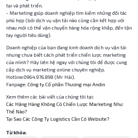
tại và phát triển.
- Marketing giúp doanh nghiệp tìm kiếm những đối tác
phù hợp (bởi dịch vụ vận tải nào cũng cần kết hợp với
nhau mới có thể vận chuyển hàng hóa rộng khắp, đến tận
tay người tiêu dùng).
Doanh nghiệp của bạn đang kinh doanh dịch vụ vận tải
nhưng chưa biết cách phát triển chiến lược marketing
của mình? Hãy liên hệ ngay với chúng tôi để được cung
cấp dịch vụ marketing online chuyên nghiệp.
Hotline:0964.976.898 (Mr Hải).
Fanpage:
Cô
ng ty Cổ phần Thương mại Andin
Xem thêm các bài viết của chúng tôi tại:
Các Hãng Hàng Không Có Chiến Lược Marketing Như
Thế Nào?
Tại Sao Các Công Ty Logistics Cần Có Website?
Từ khóa: