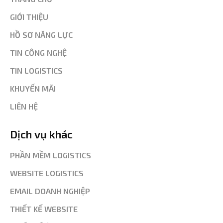
GIỚI THIỆU
HỒ SƠ NĂNG LỰC
TIN CÔNG NGHỆ
TIN LOGISTICS
KHUYẾN MÃI
LIÊN HỆ
Dịch vụ khác
PHẦN MỀM LOGISTICS
WEBSITE LOGISTICS
EMAIL DOANH NGHIỆP
THIẾT KẾ WEBSITE