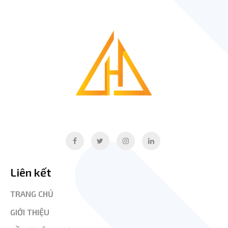
Liên kết
TRANG CHỦ
GIỚI THIỆU