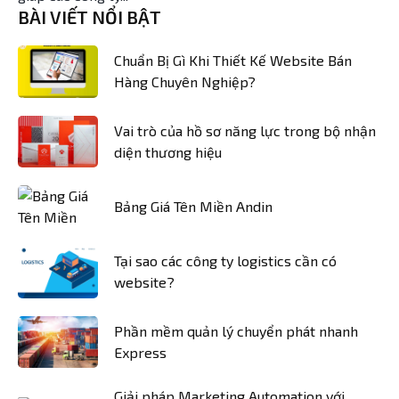
BÀI VIẾT NỔI BẬT
Chuẩn Bị Gì Khi Thiết Kế Website Bán
Hàng Chuyên Nghiệp?
Vai trò của hồ sơ năng lực trong bộ nhận
diện thương hiệu
Bảng Giá Tên Miền Andin
Tại sao các công ty logistics cần có
website?
Phần mềm quản lý chuyển phát nhanh
Express
Giải pháp Marketing Automation với