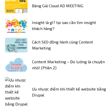
Bảng Giá Cloud AD MEETING
Insight là gì? tại sao cần tìm insight
khách hàng?
Cách SEO đồng hành cùng Content
Marketing
Content Marketing – Đo lường là chuyện
nhỏ! (Phần 2)
Ưu nhược điểm khi thiết kế website bằng
Drupal