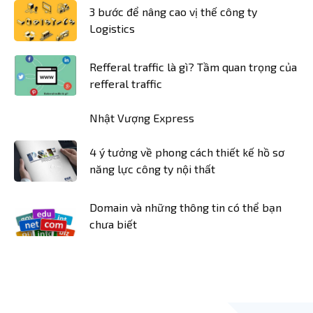
3 bước để nâng cao vị thế công ty
Logistics
Refferal traffic là gì? Tầm quan trọng của
refferal traffic
Nhật Vượng Express
4 ý tưởng về phong cách thiết kế hồ sơ
năng lực công ty nội thất
Domain và những thông tin có thể bạn
chưa biết