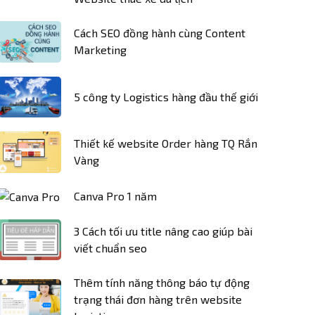
Cách SEO đồng hành cùng Content
Marketing
5 công ty Logistics hàng đầu thế giới
Thiết kế website Order hàng TQ Rắn
Vàng
Canva Pro 1 năm
3 Cách tối ưu title nâng cao giúp bài
viết chuẩn seo
Thêm tính năng thông báo tự động
trạng thái đơn hàng trên website