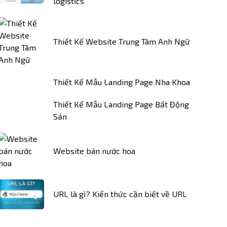
logistics
Thiết Kế Website Trung Tâm Anh Ngữ
Thiết Kế Mẫu Landing Page Nha Khoa
Thiết Kế Mẫu Landing Page Bất Động
Sản
Website bán nước hoa
URL là gì? Kiến thức cần biết về URL