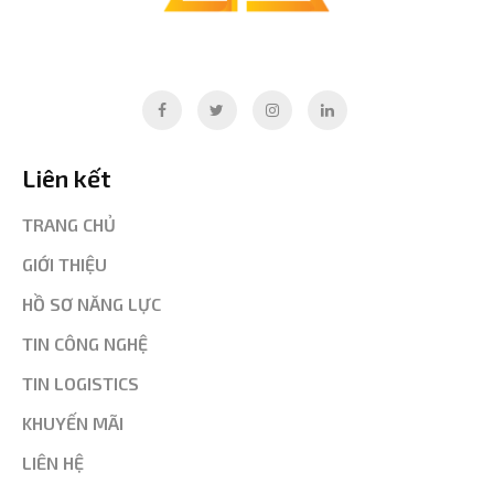
Liên kết
TRANG CHỦ
GIỚI THIỆU
HỒ SƠ NĂNG LỰC
TIN CÔNG NGHỆ
TIN LOGISTICS
KHUYẾN MÃI
LIÊN HỆ