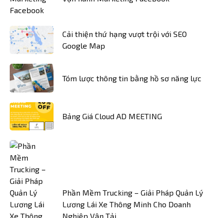
Cải thiện thứ hạng vượt trội với SEO
Google Map
Tóm lược thông tin bằng hồ sơ năng lực
Bảng Giá Cloud AD MEETING
Phần Mềm Trucking – Giải Pháp Quản Lý
Lương Lái Xe Thông Minh Cho Doanh
Nghiệp Vận Tải