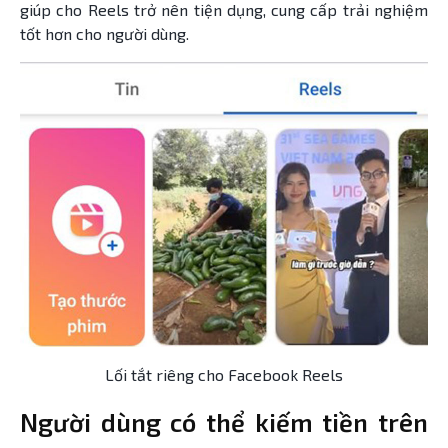
giúp cho Reels trở nên tiện dụng, cung cấp trải nghiệm
tốt hơn cho người dùng.
Lối tắt riêng cho Facebook Reels
Người dùng có thể kiếm tiền trên