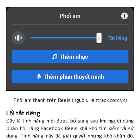
Phối âm thanh trên Reels (nguồn: rentrack.com.vn)
Lối tắt riêng
Đây là tính năng mới được bổ sung sau khi người dùng
phản hồi rằng Facebook Reels khá khó tìm kiếm và sử
dụng. Tính năng này đã giải quyết những khó khăn đó,