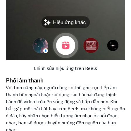
Chỉnh sửa hiệu ứng trên Reels
Phối âm thanh
Với tính năng này, người dùng có thể ghi trực tiếp âm
thanh bên ngoài hoặc sử dụng các bài hát đang thịnh
hành để video trở nên sống động và hấp dẫn hơn. Khi
bắt gặp một bài hát hay trên Reels mà không biết nguồn
ở đâu, hãy nhấn chọn biểu tượng âm nhạc ở cuối đoạn
nhạc, bạn sẽ được chuyển hướng đến nguồn của bản
nhạc.