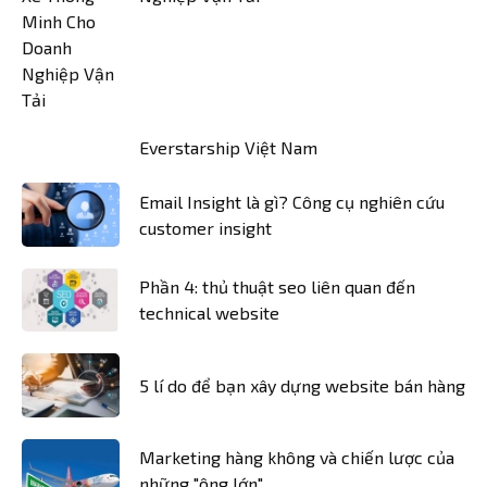
Everstarship Việt Nam
Email Insight là gì? Công cụ nghiên cứu
customer insight
Phần 4: thủ thuật seo liên quan đến
technical website
5 lí do để bạn xây dựng website bán hàng
Marketing hàng không và chiến lược của
những "ông lớn"