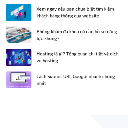
Xem ngay nếu bạn chưa biết tìm kiếm
khách hàng thông qua website
Phòng khám đa khoa có cần hồ sơ năng
lực không?
Hosting là gì? Tổng quan chi tiết về dịch
vụ hosting
Cách Submit URL Google nhanh chóng
nhất