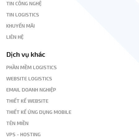
TIN CÔNG NGHỆ
TIN LOGISTICS
KHUYẾN MÃI
LIÊN HỆ
Dịch vụ khác
PHẦN MỀM LOGISTICS
WEBSITE LOGISTICS
EMAIL DOANH NGHIỆP
THIẾT KẾ WEBSITE
THIẾT KẾ ỨNG DỤNG MOBILE
TÊN MIỀN
VPS - HOSTING