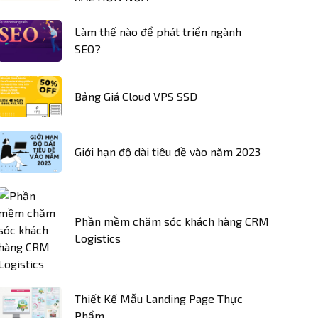
Làm thế nào để phát triển ngành
SEO?
Bảng Giá Cloud VPS SSD
Giới hạn độ dài tiêu đề vào năm 2023
Phần mềm chăm sóc khách hàng CRM
Logistics
Thiết Kế Mẫu Landing Page Thực
Phẩm