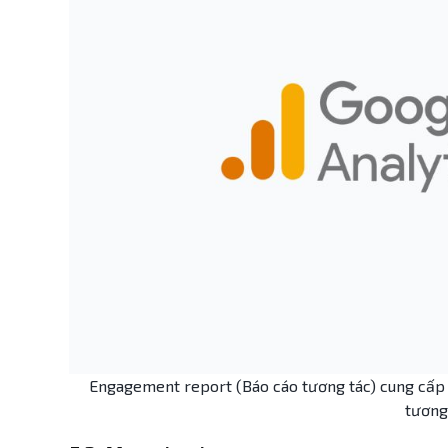
Engagement report (Báo cáo tương tác) cung cấp 
tương 