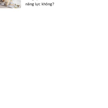
năng lực không?