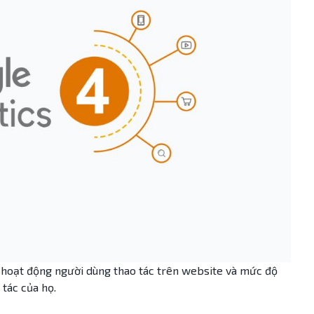
hoạt động người dùng thao tác trên website và mức độ
tác của họ.