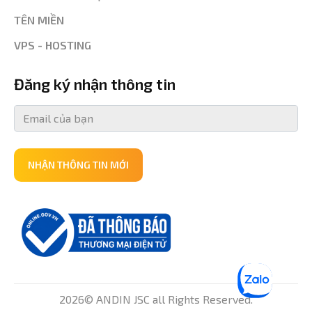
TÊN MIỀN
VPS - HOSTING
Đăng ký nhận thông tin
NHẬN THÔNG TIN MỚI
2026© ANDIN JSC all Rights Reserved.