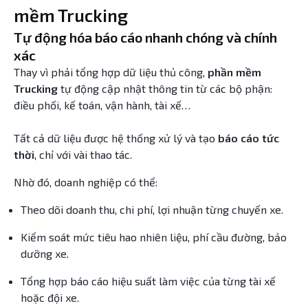
mềm Trucking
Tự động hóa báo cáo nhanh chóng và chính
xác
Thay vì phải tổng hợp dữ liệu thủ công,
phần mềm
Trucking
tự động cập nhật thông tin từ các bộ phận:
điều phối, kế toán, vận hành, tài xế…
Tất cả dữ liệu được hệ thống xử lý và tạo
báo cáo tức
thời
, chỉ với vài thao tác.
Nhờ đó, doanh nghiệp có thể:
Theo dõi doanh thu, chi phí, lợi nhuận từng chuyến xe.
Kiểm soát mức tiêu hao nhiên liệu, phí cầu đường, bảo
dưỡng xe.
Tổng hợp báo cáo hiệu suất làm việc của từng tài xế
hoặc đội xe.