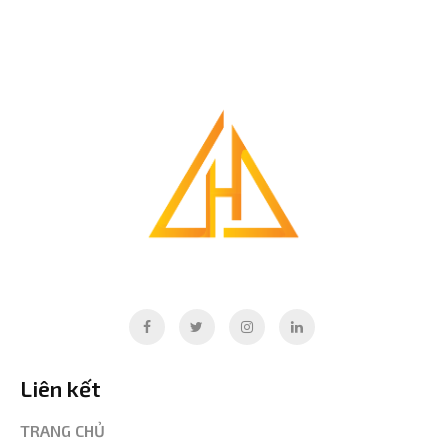
Liên kết
TRANG CHỦ