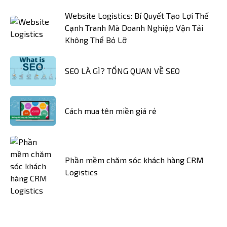
Website Logistics: Bí Quyết Tạo Lợi Thế
Cạnh Tranh Mà Doanh Nghiệp Vận Tải
Không Thể Bỏ Lỡ
SEO LÀ GÌ? TỔNG QUAN VỀ SEO
Cách mua tên miền giá rẻ
Phần mềm chăm sóc khách hàng CRM
Logistics