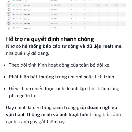
Hỗ trợ ra quyết định nhanh chóng
Nhờ có
hệ thống báo cáo tự động và dữ liệu realtime
,
nhà quản lý dễ dàng:
Theo dõi tình hình hoạt động của toàn bộ đội xe.
Phát hiện bất thường trong chi phí hoặc lịch trình.
Điều chỉnh chiến lược kinh doanh kịp thời, tránh lãng
phí nguồn lực.
Đây chính là nền tảng quan trọng giúp
doanh nghiệp
vận hành thông minh và linh hoạt hơn
trong bối cảnh
cạnh tranh gay gắt hiện nay.