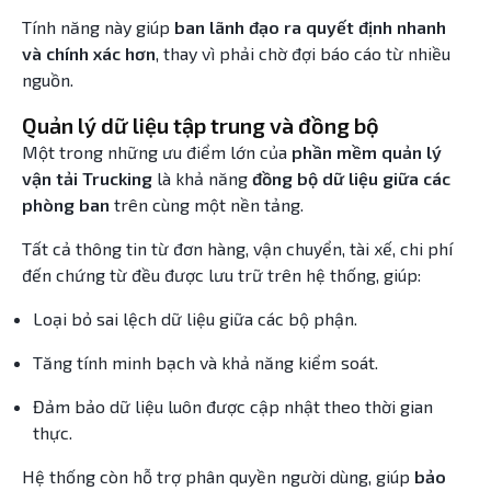
Tính năng này giúp
ban lãnh đạo ra quyết định nhanh
và chính xác hơn
, thay vì phải chờ đợi báo cáo từ nhiều
nguồn.
Quản lý dữ liệu tập trung và đồng bộ
Một trong những ưu điểm lớn của
phần mềm quản lý
vận tải Trucking
là khả năng
đồng bộ dữ liệu giữa các
phòng ban
trên cùng một nền tảng.
Tất cả thông tin từ đơn hàng, vận chuyển, tài xế, chi phí
đến chứng từ đều được lưu trữ trên hệ thống, giúp:
Loại bỏ sai lệch dữ liệu giữa các bộ phận.
Tăng tính minh bạch và khả năng kiểm soát.
Đảm bảo dữ liệu luôn được cập nhật theo thời gian
thực.
Hệ thống còn hỗ trợ phân quyền người dùng, giúp
bảo