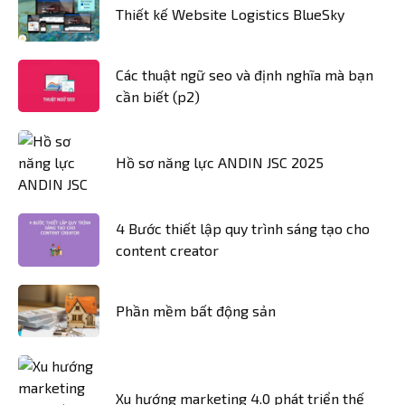
Thiết kế Website Logistics BlueSky
Các thuật ngữ seo và định nghĩa mà bạn
cần biết (p2)
Hồ sơ năng lực ANDIN JSC 2025
4 Bước thiết lập quy trình sáng tạo cho
content creator
Phần mềm bất động sản
Xu hướng marketing 4.0 phát triển thế