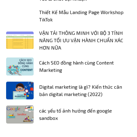
Thiết Kế Mẫu Landing Page Workshop
TikTok
VẬN TẢI THÔNG MINH VỚI BỘ 3 TÍNH
NĂNG TỐI ƯU VẬN HÀNH CHUẨN XÁC
HƠN NỮA
Cách SEO đồng hành cùng Content
Marketing
Digital marketing là gì? Kiến thức căn
bản digital marketing (2022)
các yếu tố ảnh hưởng đến google
sandbox