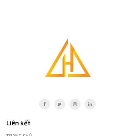
Liên kết
TRANG CHỦ