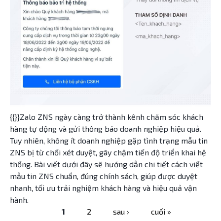
{{}}Zalo ZNS ngày càng trở thành kênh chăm sóc khách
hàng tự động và gửi thông báo doanh nghiệp hiệu quả.
Tuy nhiên, không ít doanh nghiệp gặp tình trạng mẫu tin
ZNS bị từ chối xét duyệt, gây chậm tiến độ triển khai hệ
thống. Bài viết dưới đây sẽ hướng dẫn chi tiết cách viết
mẫu tin ZNS chuẩn, đúng chính sách, giúp được duyệt
nhanh, tối ưu trải nghiệm khách hàng và hiệu quả vận
hành.
1
2
sau ›
cuối »
Trang