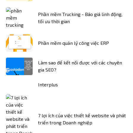
Phần mềm Trucking - Báo giá linh động,
tối ưu thời gian
Phần mềm quản lý công việc ERP
Làm sao để kết nối được với các chuyên
gia SEO?
Interplus
7 lợi ích của việc thiết kế website và phát
triển trong Doanh nghiệp