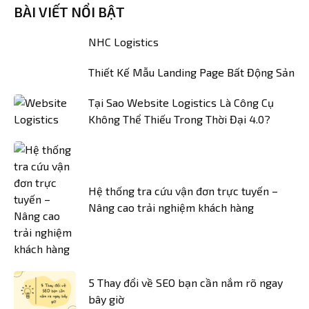
BÀI VIẾT NỔI BẬT
NHC Logistics
Thiết Kế Mẫu Landing Page Bất Động Sản
Tại Sao Website Logistics Là Công Cụ
Không Thể Thiếu Trong Thời Đại 4.0?
Hệ thống tra cứu vận đơn trực tuyến –
Nâng cao trải nghiệm khách hàng
5 Thay đổi về SEO bạn cần nắm rõ ngay
bây giờ