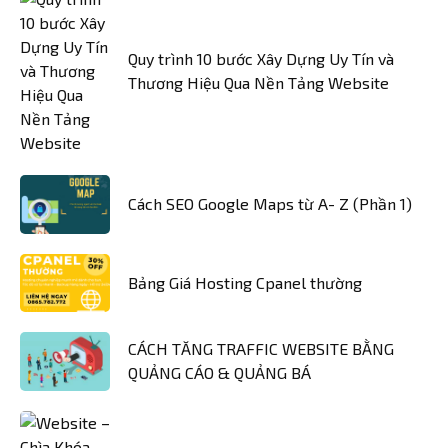
Quy trình 10 bước Xây Dựng Uy Tín và
Thương Hiệu Qua Nền Tảng Website
Cách SEO Google Maps từ A- Z (Phần 1)
Bảng Giá Hosting Cpanel thường
CÁCH TĂNG TRAFFIC WEBSITE BẰNG
QUẢNG CÁO & QUẢNG BÁ