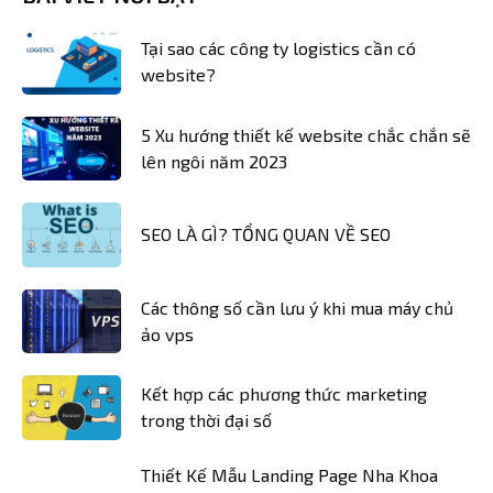
Tại sao các công ty logistics cần có
website?
5 Xu hướng thiết kế website chắc chắn sẽ
lên ngôi năm 2023
SEO LÀ GÌ? TỔNG QUAN VỀ SEO
Các thông số cần lưu ý khi mua máy chủ
ảo vps
Kết hợp các phương thức marketing
trong thời đại số
Thiết Kế Mẫu Landing Page Nha Khoa