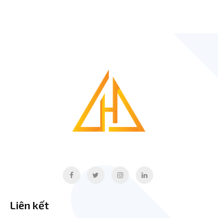
Liên kết