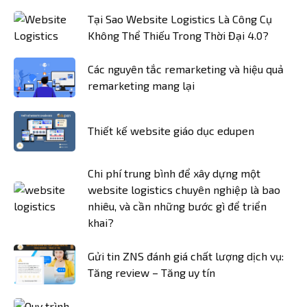
Tại Sao Website Logistics Là Công Cụ
Không Thể Thiếu Trong Thời Đại 4.0?
Các nguyên tắc remarketing và hiệu quả
remarketing mang lại
Thiết kế website giáo dục edupen
Chi phí trung bình để xây dựng một
website logistics chuyên nghiệp là bao
nhiêu, và cần những bước gì để triển
khai?
Gửi tin ZNS đánh giá chất lượng dịch vụ:
Tăng review – Tăng uy tín