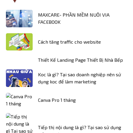
MAXCARE- PHẦN MỀM NUÔI VIA
FACEBOOK
Cách tăng traffic cho website
Thiết Kế Landing Page Thiết Bị Nhà Bếp
Koc là gì? Tại sao doanh nghiệp nên sử
dụng koc để làm marketing
Canva Pro 1 tháng
Tiếp thị nội dung là gì? Tại sao sử dụng