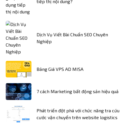
tiếp thị nội dung?
Dịch Vụ Viết Bài Chuẩn SEO Chuyên
Nghiệp
Bảng Giá VPS AD MISA
7 cách Marketing bất động sản hiệu quả
Phát triển đột phá với chức năng tra cứu
cước vận chuyển trên website logistics