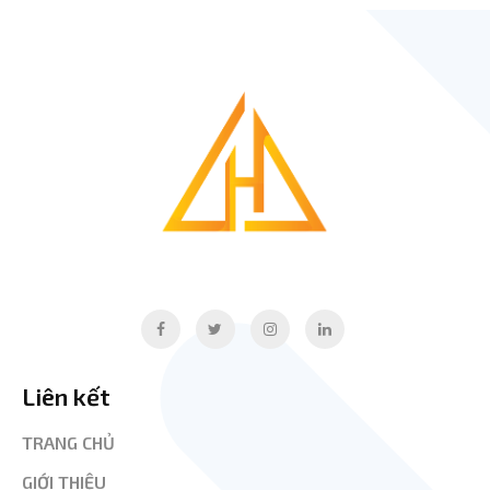
Liên kết
TRANG CHỦ
GIỚI THIỆU