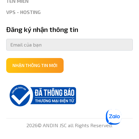
TÊN MIỀN
VPS - HOSTING
Đăng ký nhận thông tin
NHẬN THÔNG TIN MỚI
2026© ANDIN JSC all Rights Reserved.