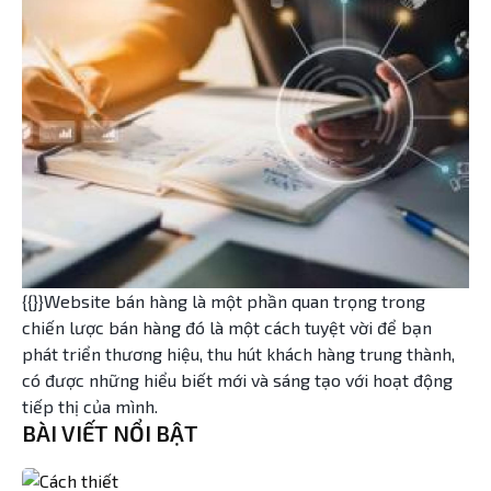
{{}}Website bán hàng là một phần quan trọng trong
chiến lược bán hàng đó là một cách tuyệt vời để bạn
phát triển thương hiệu, thu hút khách hàng trung thành,
có được những hiểu biết mới và sáng tạo với hoạt động
tiếp thị của mình.
BÀI VIẾT NỔI BẬT