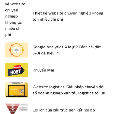
Thiết kế website chuyên nghiệp không
tốn nhiều chi phí
Google Analytics 4 là gì? Cách cài đặt
GA4 dễ hiểu P1
Khuyến Mãi
Website logistics: Giải pháp chuyển đổi
số doanh nghiệp vận tải, logistics tối ưu
Lợi ích của cấu trúc liên kết nội bộ