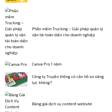
Phần mềm Trucking – Giải pháp quản lý
vận tải toàn diện cho doanh nghiệp
Canva Pro 1 năm
Công ty Truyền thông có cần hồ sơ năng
lực không?
Bảng giá dịch vụ content website