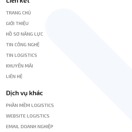
TRANG CHỦ
GIỚI THIỆU
HỒ SƠ NĂNG LỰC
TIN CÔNG NGHỆ
TIN LOGISTICS
KHUYẾN MÃI
LIÊN HỆ
Dịch vụ khác
PHẦN MỀM LOGISTICS
WEBSITE LOGISTICS
EMAIL DOANH NGHIỆP