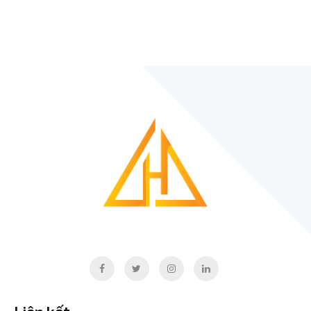
Liên kết