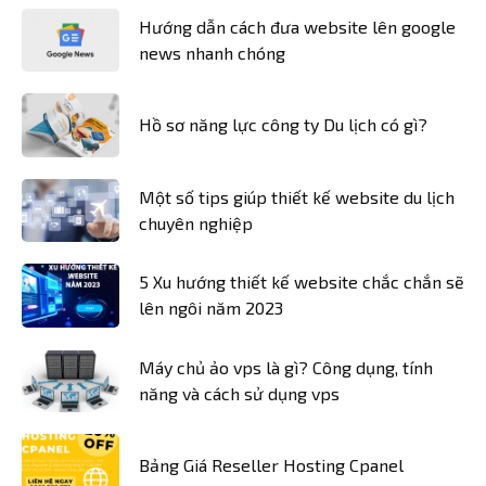
Hướng dẫn cách đưa website lên google
news nhanh chóng
Hồ sơ năng lực công ty Du lịch có gì?
Một số tips giúp thiết kế website du lịch
chuyên nghiệp
5 Xu hướng thiết kế website chắc chắn sẽ
lên ngôi năm 2023
Máy chủ ảo vps là gì? Công dụng, tính
năng và cách sử dụng vps
Bảng Giá Reseller Hosting Cpanel