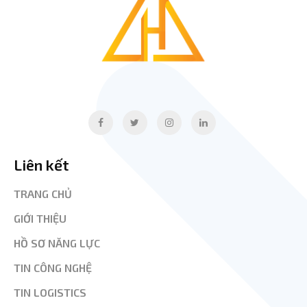
Liên kết
TRANG CHỦ
GIỚI THIỆU
HỒ SƠ NĂNG LỰC
TIN CÔNG NGHỆ
TIN LOGISTICS