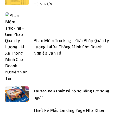
HƠN NỮA
Phần Mềm Trucking – Giải Pháp Quản Lý
Lương Lái Xe Thông Minh Cho Doanh
Nghiệp Vận Tải
Tại sao nên thiết kế hồ sơ năng lực song
ngữ?
Thiết Kế Mẫu Landing Page Nha Khoa