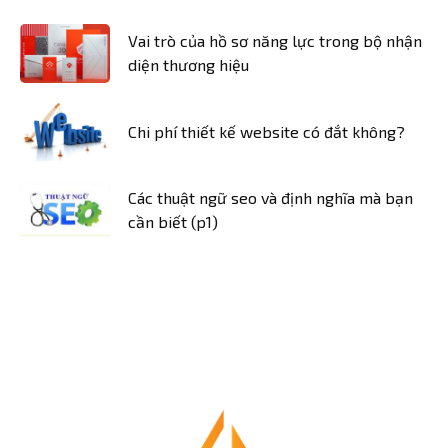
Vai trò của hồ sơ năng lực trong bộ nhận
diện thương hiệu
Chi phí thiết kế website có đắt không?
Các thuật ngữ seo và định nghĩa mà bạn
cần biết (p1)