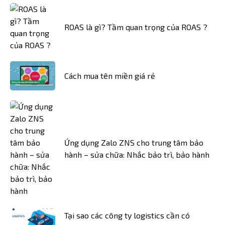
ROAS là gì? Tầm quan trọng của ROAS ?
Cách mua tên miền giá rẻ
Ứng dụng Zalo ZNS cho trung tâm bảo
hành – sửa chữa: Nhắc bảo trì, bảo hành
Tại sao các công ty logistics cần có