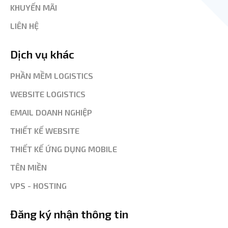
KHUYẾN MÃI
LIÊN HỆ
Dịch vụ khác
PHẦN MỀM LOGISTICS
WEBSITE LOGISTICS
EMAIL DOANH NGHIỆP
THIẾT KẾ WEBSITE
THIẾT KẾ ỨNG DỤNG MOBILE
TÊN MIỀN
VPS - HOSTING
Đăng ký nhận thông tin