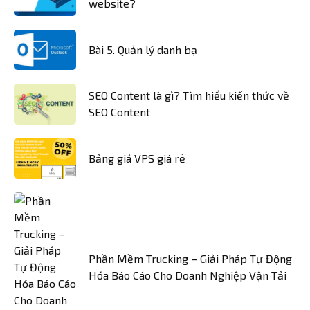
website?
Bài 5. Quản lý danh bạ
SEO Content là gì? Tìm hiểu kiến thức về
SEO Content
Bảng giá VPS giá rẻ
Phần Mềm Trucking – Giải Pháp Tự Động
Hóa Báo Cáo Cho Doanh Nghiệp Vận Tải