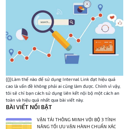
{{}}Làm thế nào để sử dụng Internal Link đạt hiệu quả
cao là vấn đề không phải ai cũng làm được. Chính vì vậy,
tôi sẽ chỉ bạn cách sử dụng liên kết nội bộ một cách an
toàn và hiệu quả nhất qua bài viết này.
BÀI VIẾT NỔI BẬT
VẬN TẢI THÔNG MINH VỚI BỘ 3 TÍNH
NĂNG TỐI ƯU VẬN HÀNH CHUẨN XÁC