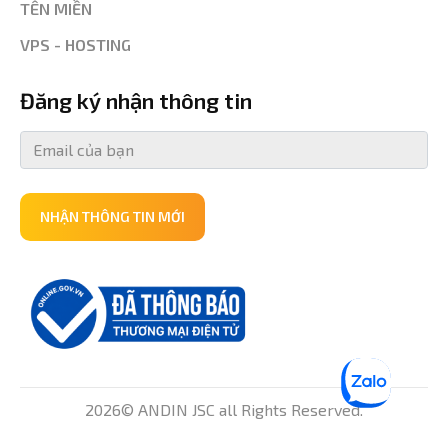
TÊN MIỀN
VPS - HOSTING
Đăng ký nhận thông tin
NHẬN THÔNG TIN MỚI
2026© ANDIN JSC all Rights Reserved.