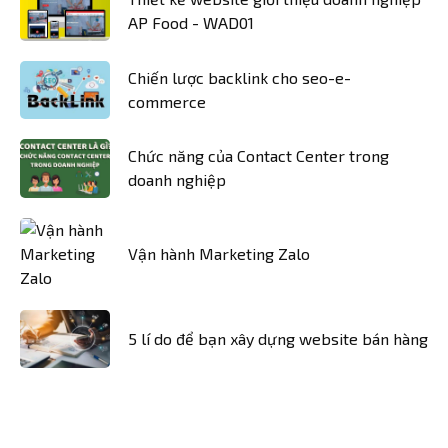
AP Food - WAD01
Chiến lược backlink cho seo-e-
commerce
Chức năng của Contact Center trong
doanh nghiệp
Vận hành Marketing Zalo
5 lí do để bạn xây dựng website bán hàng