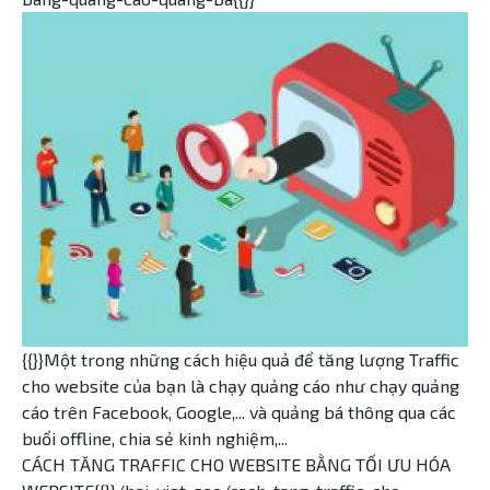
{{}}Một trong những cách hiệu quả để tăng lượng Traffic
cho website của bạn là chạy quảng cáo như chạy quảng
cáo trên Facebook, Google,... và quảng bá thông qua các
buổi offline, chia sẻ kinh nghiệm,...
CÁCH TĂNG TRAFFIC CHO WEBSITE BẰNG TỐI ƯU HÓA