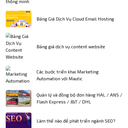
Bảng Giá Dịch Vụ Cloud Email Hosting
Bảng giá dịch vụ content website
Các bước triển khai Marketing
Automation với Mautic
Quản lý và đồng bộ đơn hàng HAL / ANS /
Flash Express / J&T / DHL
Làm thế nào để phát triển ngành SEO?