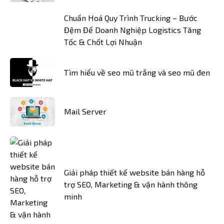
Chuẩn Hoá Quy Trình Trucking – Bước
Đệm Để Doanh Nghiệp Logistics Tăng
Tốc & Chốt Lợi Nhuận
Tìm hiểu về seo mũ trắng và seo mũ đen
Mail Server
Giải pháp thiết kế website bán hàng hỗ
trợ SEO, Marketing & vận hành thông
minh