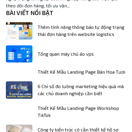
theo dõi đơn hàng, tối ưu vận...
BÀI VIẾT NỔI BẬT
Thêm tính năng thông báo tự động trạng
thái đơn hàng trên website logistics
Tổng quan máy chủ ảo vps
Thiết Kế Mẫu Landing Page Bán Hoa Tươi
6 Chỉ số đo lường marketing hiệu quả mà
các chủ doanh nghiệp cần biết
Thiết Kế Mẫu Landing Page Workshop
TikTok
Công ty kiến trúc có cần thiết kế hồ sơ