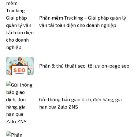
Phần mềm Trucking – Giải pháp quản lý
vận tải toàn diện cho doanh nghiệp
Phần 3: thủ thuật seo: tối ưu on-page seo
Gửi thông báo giao dịch, đơn hàng, gia
hạn qua Zalo ZNS