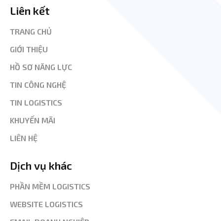
Liên kết
TRANG CHỦ
GIỚI THIỆU
HỒ SƠ NĂNG LỰC
TIN CÔNG NGHỆ
TIN LOGISTICS
KHUYẾN MÃI
LIÊN HỆ
Dịch vụ khác
PHẦN MỀM LOGISTICS
WEBSITE LOGISTICS