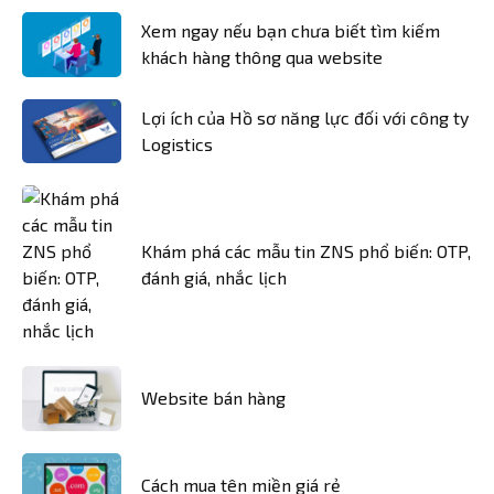
Xem ngay nếu bạn chưa biết tìm kiếm
khách hàng thông qua website
Lợi ích của Hồ sơ năng lực đối với công ty
Logistics
Khám phá các mẫu tin ZNS phổ biến: OTP,
đánh giá, nhắc lịch
Website bán hàng
Cách mua tên miền giá rẻ