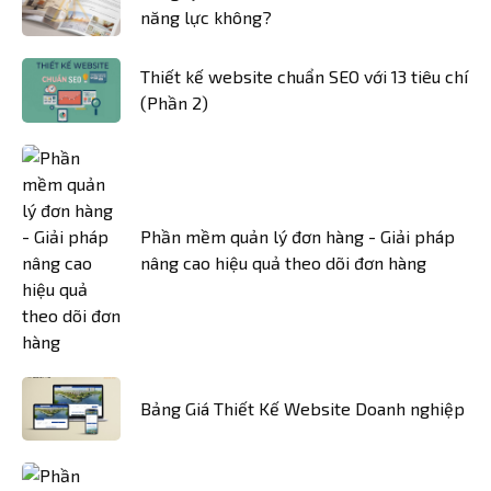
năng lực không?
Thiết kế website chuẩn SEO với 13 tiêu chí
(Phần 2)
Phần mềm quản lý đơn hàng - Giải pháp
nâng cao hiệu quả theo dõi đơn hàng
Bảng Giá Thiết Kế Website Doanh nghiệp