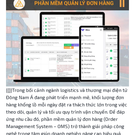
{{}}Trong bối cảnh ngành logistics và thương mại điện tử
Đông Nam Á đang phát triển mạnh mẽ, khối lượng đơn
hàng khổng lồ mỗi ngày đặt ra thách thức lớn trong việc
theo dõi, quản lý và tối ưu quy trình vận chuyển. Để đáp
ứng nhu cầu đó, phần mềm quản lý đơn hàng (Order
Management System – OMS) trở thành giải pháp công
nghệ trọng tâm giúp doanh nghiệp nâng cao hiệu quả