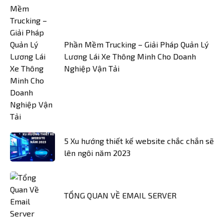
Phần Mềm Trucking – Giải Pháp Quản Lý
Lương Lái Xe Thông Minh Cho Doanh
Nghiệp Vận Tải
5 Xu hướng thiết kế website chắc chắn sẽ
lên ngôi năm 2023
TỔNG QUAN VỀ EMAIL SERVER