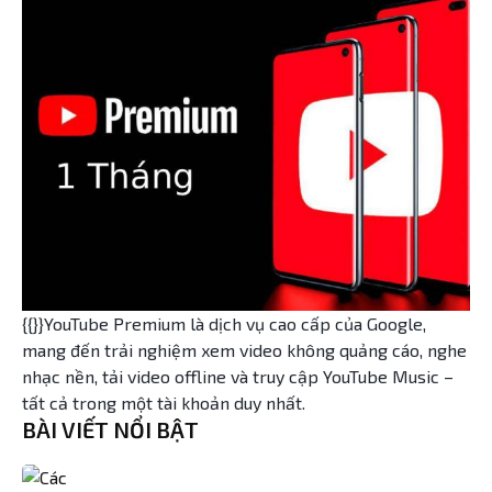
{{}}YouTube Premium là dịch vụ cao cấp của Google,
mang đến trải nghiệm xem video không quảng cáo, nghe
nhạc nền, tải video offline và truy cập YouTube Music –
tất cả trong một tài khoản duy nhất.
BÀI VIẾT NỔI BẬT