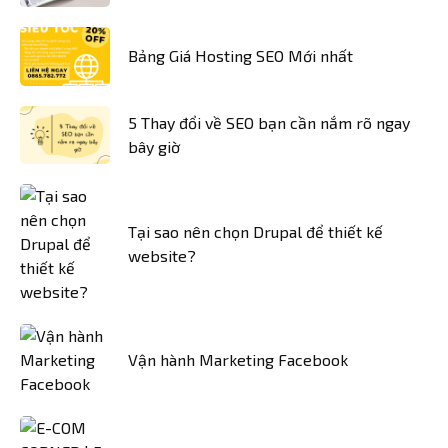
Bảng Giá Hosting SEO Mới nhất
5 Thay đổi về SEO bạn cần nắm rõ ngay
bây giờ
Tại sao nên chọn Drupal để thiết kế
website?
Vận hành Marketing Facebook