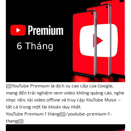
{{}}YouTube Premium là dịch vụ cao cấp của Google,
mang đến trải nghiệm xem video không quảng cáo, nghe
nhạc nền, tải video offline và truy cập YouTube Music –
tất cả trong một tài khoản duy nhất.
YouTube Premium 1 tháng{{}}/youtube-premium-1-
thang{{}}