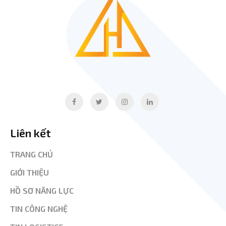
Liên kết
TRANG CHỦ
GIỚI THIỆU
HỒ SƠ NĂNG LỰC
TIN CÔNG NGHỆ