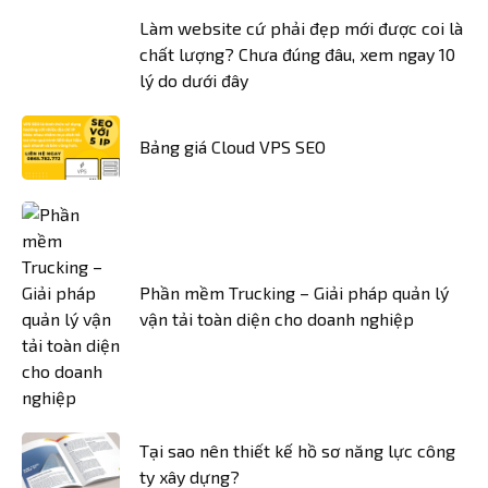
Làm website cứ phải đẹp mới được coi là
chất lượng? Chưa đúng đâu, xem ngay 10
lý do dưới đây
Bảng giá Cloud VPS SEO
Phần mềm Trucking – Giải pháp quản lý
vận tải toàn diện cho doanh nghiệp
Tại sao nên thiết kế hồ sơ năng lực công
ty xây dựng?