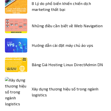
8 Lý do phổ biến khiến chiến dịch
marketing thất bại
Những điều cần biết về Web Navigation
Hướng dẫn cài đặt máy chủ ảo vps
Bảng Giá Hosting Linux DirectAdmin DN
Xây dựng thương hiệu số trong ngành
logistics