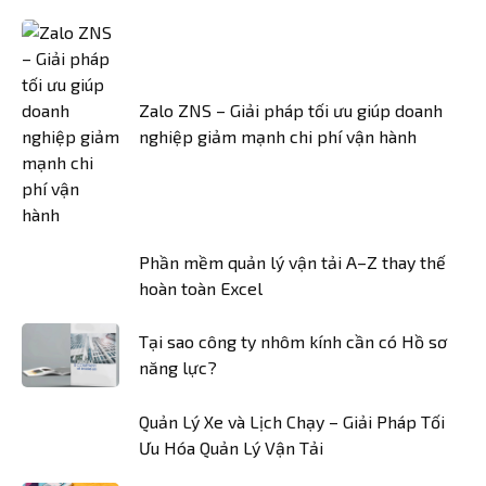
Zalo ZNS – Giải pháp tối ưu giúp doanh
nghiệp giảm mạnh chi phí vận hành
Phần mềm quản lý vận tải A–Z thay thế
hoàn toàn Excel
Tại sao công ty nhôm kính cần có Hồ sơ
năng lực?
Quản Lý Xe và Lịch Chạy – Giải Pháp Tối
Ưu Hóa Quản Lý Vận Tải