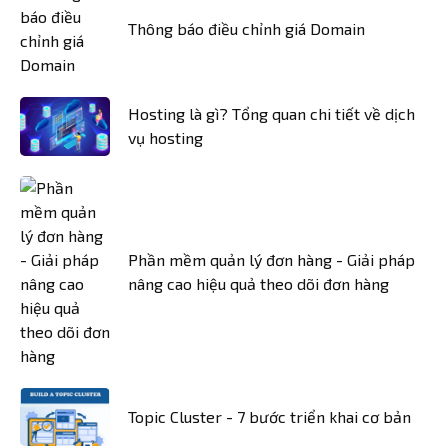
Thông báo điều chỉnh giá Domain
Hosting là gì? Tổng quan chi tiết về dịch
vụ hosting
Phần mềm quản lý đơn hàng - Giải pháp
nâng cao hiệu quả theo dõi đơn hàng
Topic Cluster - 7 bước triển khai cơ bản