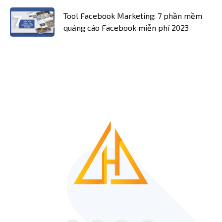
Tool Facebook Marketing: 7 phần mềm
quảng cáo Facebook miễn phí 2023