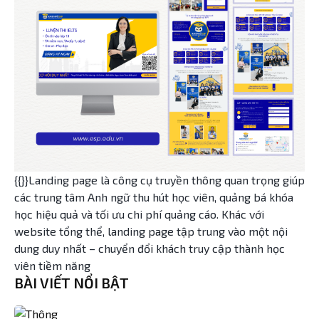
{{}}Landing page là công cụ truyền thông quan trọng giúp
các trung tâm Anh ngữ thu hút học viên, quảng bá khóa
học hiệu quả và tối ưu chi phí quảng cáo. Khác với
website tổng thể, landing page tập trung vào một nội
dung duy nhất – chuyển đổi khách truy cập thành học
viên tiềm năng
BÀI VIẾT NỔI BẬT