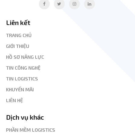
Liên kết
TRANG CHỦ
GIỚI THIỆU
HỒ SƠ NĂNG LỰC
TIN CÔNG NGHỆ
TIN LOGISTICS
KHUYẾN MÃI
LIÊN HỆ
Dịch vụ khác
PHẦN MỀM LOGISTICS