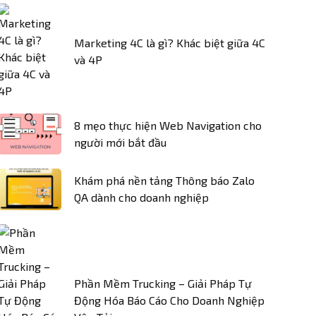
Marketing 4C là gì? Khác biệt giữa 4C
và 4P
8 mẹo thực hiện Web Navigation cho
người mới bắt đầu
Khám phá nền tảng Thông báo Zalo
QA dành cho doanh nghiệp
Phần Mềm Trucking – Giải Pháp Tự
Động Hóa Báo Cáo Cho Doanh Nghiệp