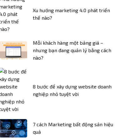
Xu hướng marketing 4.0 phát triển
thế nào?
Mỗi khách hàng một bảng giá –
nhưng bạn đang quản lý bằng cách
nào?
8 bước để xây dựng website doanh
nghiệp nhỏ tuyệt vời
7 cách Marketing bất động sản hiệu
quả