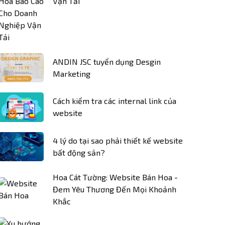
Vận Tải
ANDIN JSC tuyển dụng Desgin
Marketing
Cách kiểm tra các internal link của
website
4 lý do tại sao phải thiết kế website
bất động sản?
Hoa Cát Tường: Website Bán Hoa -
Đem Yêu Thương Đến Mọi Khoảnh
Khắc