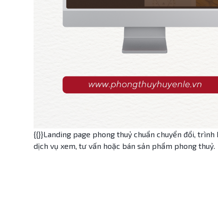
{{}}Landing page phong thuỷ chuẩn chuyển đổi, trình 
dịch vụ xem, tư vấn hoặc bán sản phẩm phong thuỷ.