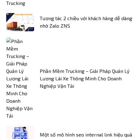
Tương tác 2 chiều với khách hàng dễ dàng
nhờ Zalo ZNS
Phần Mềm Trucking – Giải Pháp Quản Lý
Lương Lái Xe Thông Minh Cho Doanh
Nghiệp Vận Tải
Một số mô hình seo internal link hiệu quả