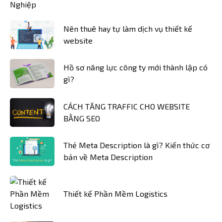
Nên thuê hay tự làm dịch vụ thiết kế
website
Hồ sơ năng lực công ty mới thành lập có
gì?
CÁCH TĂNG TRAFFIC CHO WEBSITE
BẰNG SEO
Thẻ Meta Description là gì? Kiến thức cơ
bản về Meta Description
Thiết kế Phần Mềm Logistics