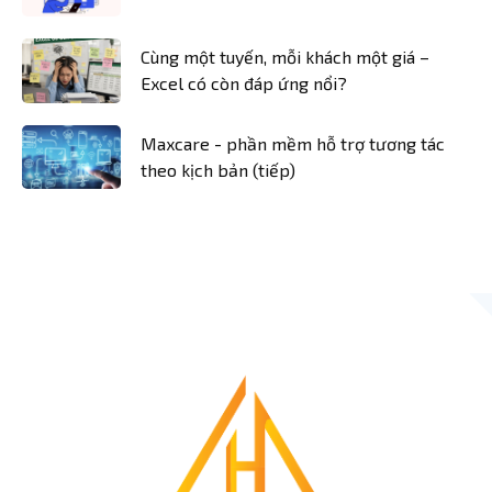
Cùng một tuyến, mỗi khách một giá –
Excel có còn đáp ứng nổi?
Maxcare - phần mềm hỗ trợ tương tác
theo kịch bản (tiếp)