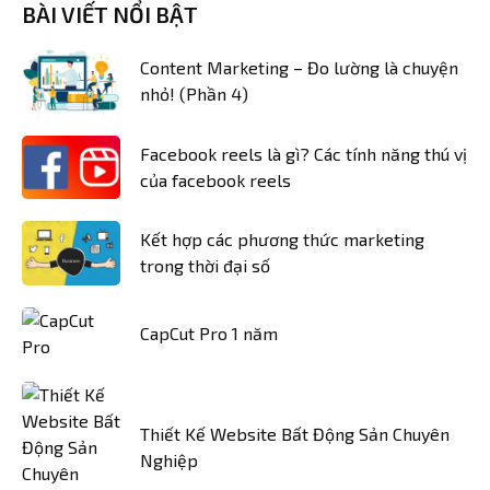
BÀI VIẾT NỔI BẬT
Content Marketing – Đo lường là chuyện
nhỏ! (Phần 4)
Facebook reels là gì? Các tính năng thú vị
của facebook reels
Kết hợp các phương thức marketing
trong thời đại số
CapCut Pro 1 năm
Thiết Kế Website Bất Động Sản Chuyên
Nghiệp