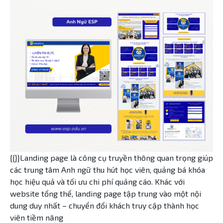
{{}}Landing page là công cụ truyền thông quan trọng giúp
các trung tâm Anh ngữ thu hút học viên, quảng bá khóa
học hiệu quả và tối ưu chi phí quảng cáo. Khác với
website tổng thể, landing page tập trung vào một nội
dung duy nhất – chuyển đổi khách truy cập thành học
viên tiềm năng