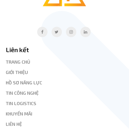
Liên kết
TRANG CHỦ
GIỚI THIỆU
HỒ SƠ NĂNG LỰC
TIN CÔNG NGHỆ
TIN LOGISTICS
KHUYẾN MÃI
LIÊN HỆ