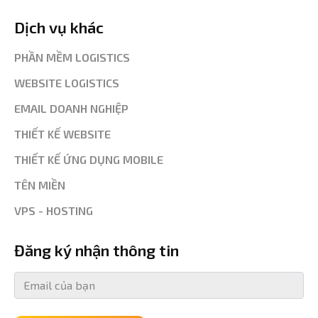
Dịch vụ khác
PHẦN MỀM LOGISTICS
WEBSITE LOGISTICS
EMAIL DOANH NGHIỆP
THIẾT KẾ WEBSITE
THIẾT KẾ ỨNG DỤNG MOBILE
TÊN MIỀN
VPS - HOSTING
Đăng ký nhận thông tin