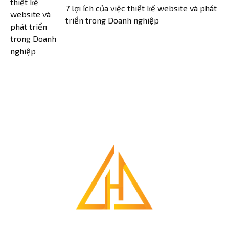
7 lợi ích của việc thiết kế website và phát
triển trong Doanh nghiệp