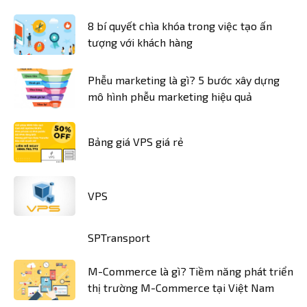
8 bí quyết chìa khóa trong việc tạo ấn
tượng với khách hàng
Phễu marketing là gì? 5 bước xây dựng
mô hình phễu marketing hiệu quả
Bảng giá VPS giá rẻ
VPS
SPTransport
M-Commerce là gì? Tiềm năng phát triển
thị trường M-Commerce tại Việt Nam