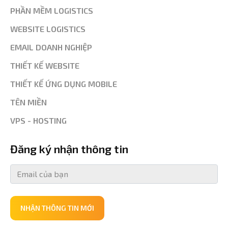
PHẦN MỀM LOGISTICS
WEBSITE LOGISTICS
EMAIL DOANH NGHIỆP
THIẾT KẾ WEBSITE
THIẾT KẾ ỨNG DỤNG MOBILE
TÊN MIỀN
VPS - HOSTING
Đăng ký nhận thông tin
NHẬN THÔNG TIN MỚI