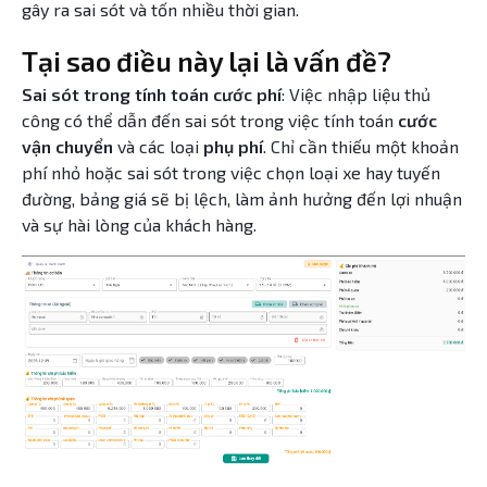
gây ra sai sót và tốn nhiều thời gian.
Tại sao điều này lại là vấn đề?
Sai sót trong tính toán cước phí
: Việc nhập liệu thủ
công có thể dẫn đến sai sót trong việc tính toán
cước
vận chuyển
và các loại
phụ phí
. Chỉ cần thiếu một khoản
phí nhỏ hoặc sai sót trong việc chọn loại xe hay tuyến
đường, bảng giá sẽ bị lệch, làm ảnh hưởng đến lợi nhuận
và sự hài lòng của khách hàng.