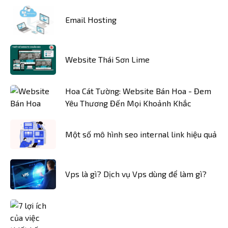
Email Hosting
Website Thái Sơn Lime
Hoa Cát Tường: Website Bán Hoa - Đem
Yêu Thương Đến Mọi Khoảnh Khắc
Một số mô hình seo internal link hiệu quả
Vps là gì? Dịch vụ Vps dùng để làm gì?