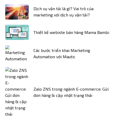
Dịch vụ vận tải là gì? Vai trò của
marketing với dịch vụ vận tải?
Thiết kế webiste bán hàng Mama Bambi
Các bước triển khai Marketing
Automation với Mautic
Zalo ZNS trong ngành E-commerce: Gửi
đơn hàng & cập nhật trạng thái