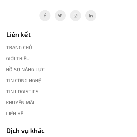
Liên kết
TRANG CHỦ
GIỚI THIỆU
HỒ SƠ NĂNG LỰC
TIN CÔNG NGHỆ
TIN LOGISTICS
KHUYẾN MÃI
LIÊN HỆ
Dịch vụ khác