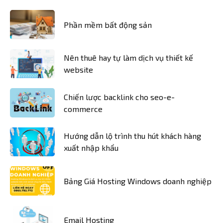
Phần mềm bất động sản
Nên thuê hay tự làm dịch vụ thiết kế
website
Chiến lược backlink cho seo-e-
commerce
Hướng dẫn lộ trình thu hút khách hàng
xuất nhập khẩu
Bảng Giá Hosting Windows doanh nghiệp
Email Hosting