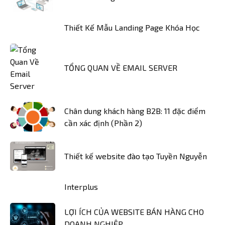
Thiết Kế Mẫu Landing Page Khóa Học
TỔNG QUAN VỀ EMAIL SERVER
Chân dung khách hàng B2B: 11 đặc điểm
cần xác định (Phần 2)
Thiết kế website đào tạo Tuyền Nguyễn
Interplus
LỢI ÍCH CỦA WEBSITE BÁN HÀNG CHO
DOANH NGHIỆP