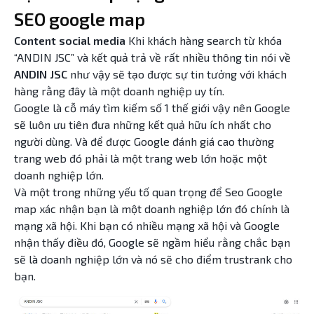
SEO google map
Content social media
Khi khách hàng search từ khóa
“ANDIN JSC” và kết quả trả về rất nhiều thông tin nói về
ANDIN JSC
như vậy sẽ tạo được sự tin tưởng với khách
hàng rằng đây là một doanh nghiệp uy tín.
Google là cỗ máy tìm kiếm số 1 thế giới vậy nên Google
sẽ luôn ưu tiên đưa những kết quả hữu ích nhất cho
người dùng. Và để được Google đánh giá cao thường
trang web đó phải là một trang web lớn hoặc một
doanh nghiệp lớn.
Và một trong những yếu tố quan trọng để Seo Google
map xác nhận bạn là một doanh nghiệp lớn đó chính là
mạng xã hội. Khi bạn có nhiều mạng xã hội và Google
nhận thấy điều đó, Google sẽ ngầm hiểu rằng chắc bạn
sẽ là doanh nghiệp lớn và nó sẽ cho điểm trustrank cho
bạn.