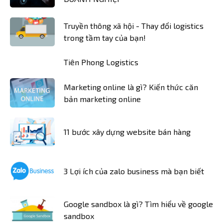
Truyền thông xã hội - Thay đổi logistics
trong tầm tay của bạn!
Tiên Phong Logistics
Marketing online là gì? Kiến thức căn
bản marketing online
11 bước xây dựng website bán hàng
3 Lợi ích của zalo business mà bạn biết
Google sandbox là gì? Tìm hiểu về google
sandbox