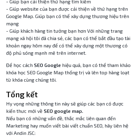
- Giúp bạn cải thiện thứ hạng tìm kiếm
- Giúp website của bạn được cải thiện về thứ hạng trên
Google Map. Giúp bạn có thể xây dựng thương hiệu trên
mạng
- Giúp khách hàng tin tưởng bạn hơn Với những trang
mạng xã hội tôi đã chia sẻ, các bạn có thể bắt đầu tạo tài
khoản ngay hôm nay để có thể xây dựng một thương có
độ phủ sóng mạnh mẽ trên internet.
Để học cách
SEO Google
hiệu quả, bạn có thể tham khảo
khóa học SEO Google Map thống trị và lên top hàng loạt
từ khóa cùng chúng tôi.
Tổng kết
Hy vọng những thông tin này sẽ giúp các bạn có được
kiến thưc mới về
SEO google map.
Nếu bạn có những vấn đề, thắc mắc liên quan đến
Marketing hay muốn viết bài viết chuẩn SEO, hãy liên hệ
với Andin JSC: