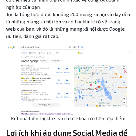
nghiệp của bạn.
Tôi đã tổng hợp được khoảng 200 mạng xã hội và đây đều
là những mạng xã hội lớn và có backlink trỏ về trang
web của bạn, và đó là những mạng xã hội được Google
ưu tiên, đánh giá rất cao.
Kết quả hiển thị khi search từ khóa có thêm địa điểm
Lợi ích khi áp dụng Social Media để