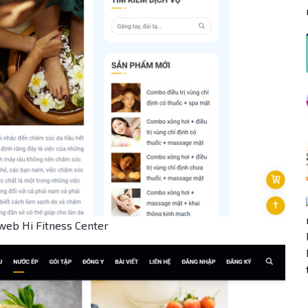
web Hi Fitness Center