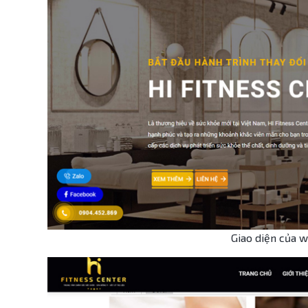
Giao diện của w