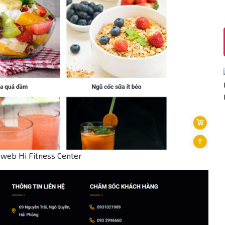
web Hi Fitness Center