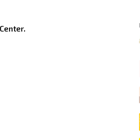
Center.