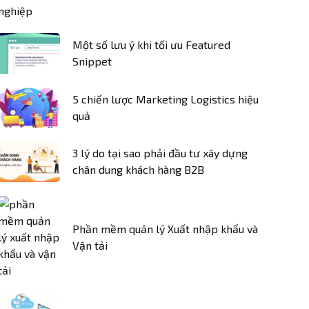
Một số lưu ý khi tối ưu Featured
Snippet
5 chiến lược Marketing Logistics hiệu
quả
3 lý do tại sao phải đầu tư xây dựng
chân dung khách hàng B2B
Phần mềm quản lý Xuất nhập khẩu và
Vận tải