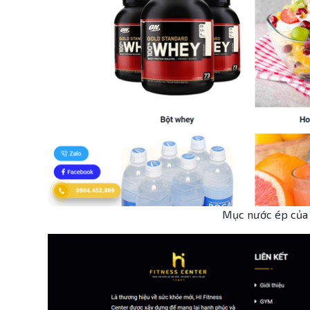
Mục nước ép của 