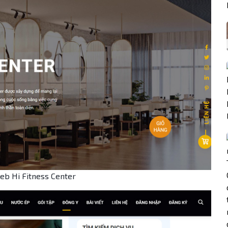
eb Hi Fitness Center