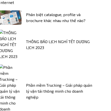
Phân biệt catalogue, profile và
brochure khác nhau như thế nào?
THÔNG BÁO LỊCH NGHỈ TẾT DƯƠNG
LỊCH 2023
Phần mềm Trucking – Giải pháp quản
lý vận tải thông minh cho doanh
nghiệp