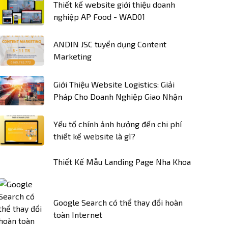
Thiết kế website giới thiệu doanh
nghiệp AP Food - WAD01
ANDIN JSC tuyển dụng Content
Marketing
Giới Thiệu Website Logistics: Giải
Pháp Cho Doanh Nghiệp Giao Nhận
Yếu tố chính ảnh hưởng đến chi phí
thiết kế website là gì?
Thiết Kế Mẫu Landing Page Nha Khoa
Google Search có thể thay đổi hoàn
toàn Internet