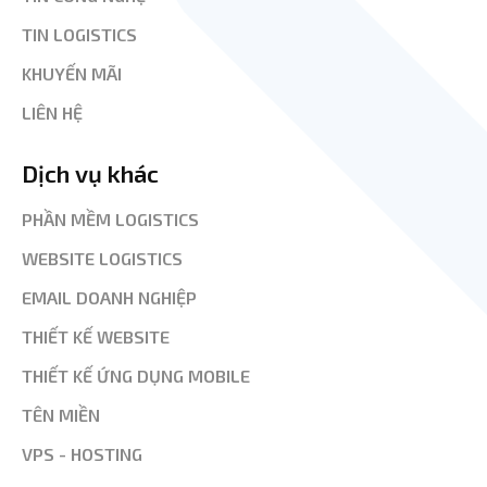
TIN LOGISTICS
KHUYẾN MÃI
LIÊN HỆ
Dịch vụ khác
PHẦN MỀM LOGISTICS
WEBSITE LOGISTICS
EMAIL DOANH NGHIỆP
THIẾT KẾ WEBSITE
THIẾT KẾ ỨNG DỤNG MOBILE
TÊN MIỀN
VPS - HOSTING