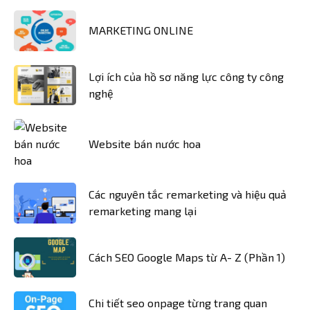
MARKETING ONLINE
Lợi ích của hồ sơ năng lực công ty công
nghệ
Website bán nước hoa
Các nguyên tắc remarketing và hiệu quả
remarketing mang lại
Cách SEO Google Maps từ A- Z (Phần 1)
Chi tiết seo onpage từng trang quan