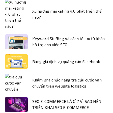
Xu hướng marketing 4.0 phát triển thế
nào?
Keyword Stuffing Và cách tối ưu từ khóa
hỗ trợ cho việc SEO
Bảng giá dịch vụ quảng cáo Facebook
Khám phá chức năng tra cứu cước vận
chuyển trên website logistics
SEO E-COMMERCE LÀ GÌ? VÌ SAO NÊN
TRIỂN KHAI SEO E-COMMERCE