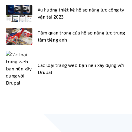
Xu hướng thiết kế hồ sơ năng lực công ty
vận tải 2023
Tầm quan trọng của hồ sơ năng lực trung
tâm tiếng anh
Các loại trang web bạn nên xây dựng với
Drupal