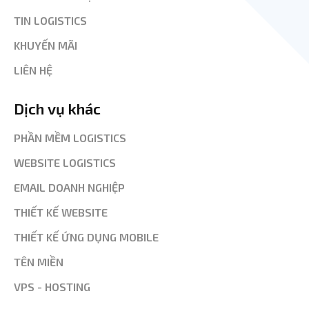
TIN LOGISTICS
KHUYẾN MÃI
LIÊN HỆ
Dịch vụ khác
PHẦN MỀM LOGISTICS
WEBSITE LOGISTICS
EMAIL DOANH NGHIỆP
THIẾT KẾ WEBSITE
THIẾT KẾ ỨNG DỤNG MOBILE
TÊN MIỀN
VPS - HOSTING