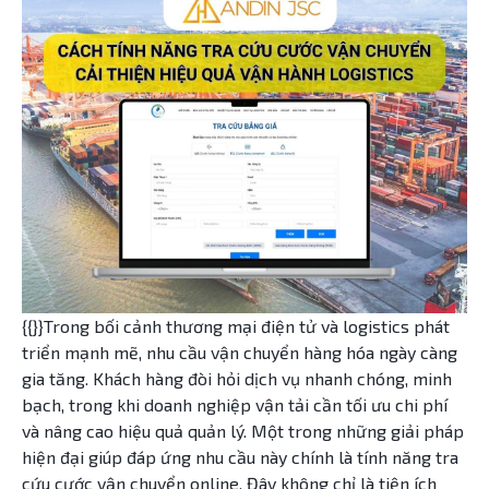
{{}}Trong bối cảnh thương mại điện tử và logistics phát
triển mạnh mẽ, nhu cầu vận chuyển hàng hóa ngày càng
gia tăng. Khách hàng đòi hỏi dịch vụ nhanh chóng, minh
bạch, trong khi doanh nghiệp vận tải cần tối ưu chi phí
và nâng cao hiệu quả quản lý. Một trong những giải pháp
hiện đại giúp đáp ứng nhu cầu này chính là tính năng tra
cứu cước vận chuyển online. Đây không chỉ là tiện ích