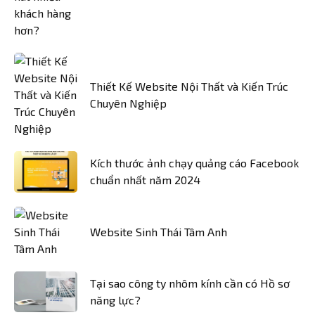
Thiết Kế Website Nội Thất và Kiến Trúc
Chuyên Nghiệp
Kích thước ảnh chạy quảng cáo Facebook
chuẩn nhất năm 2024
Website Sinh Thái Tâm Anh
Tại sao công ty nhôm kính cần có Hồ sơ
năng lực?