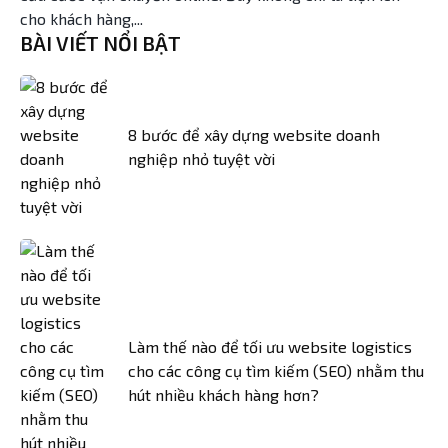
cho khách hàng,...
BÀI VIẾT NỔI BẬT
8 bước để xây dựng website doanh
nghiệp nhỏ tuyệt vời
Làm thế nào để tối ưu website logistics
cho các công cụ tìm kiếm (SEO) nhằm thu
hút nhiều khách hàng hơn?