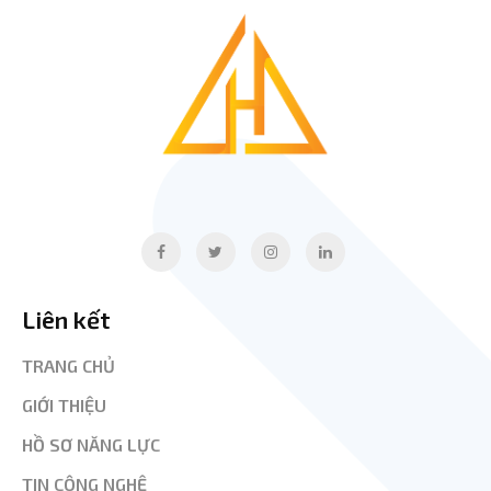
Liên kết
TRANG CHỦ
GIỚI THIỆU
HỒ SƠ NĂNG LỰC
TIN CÔNG NGHỆ