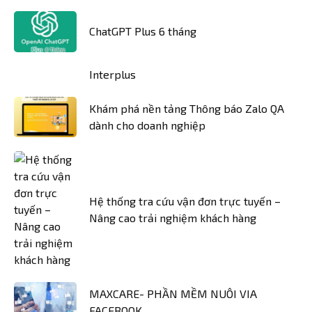
ChatGPT Plus 6 tháng
Interplus
Khám phá nền tảng Thông báo Zalo QA
dành cho doanh nghiệp
Hệ thống tra cứu vận đơn trực tuyến –
Nâng cao trải nghiệm khách hàng
MAXCARE- PHẦN MỀM NUÔI VIA
FACEBOOK