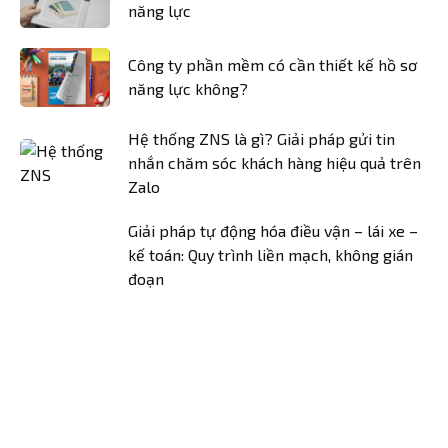
năng lực
Công ty phần mềm có cần thiết kế hồ sơ
năng lực không?
Hệ thống ZNS là gì? Giải pháp gửi tin
nhắn chăm sóc khách hàng hiệu quả trên
Zalo
Giải pháp tự động hóa điều vận – lái xe –
kế toán: Quy trình liền mạch, không gián
đoạn