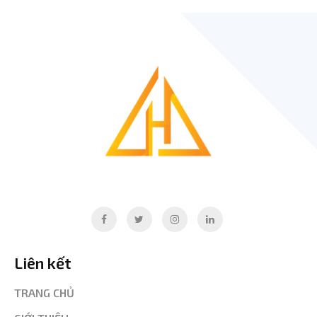
Liên kết
TRANG CHỦ