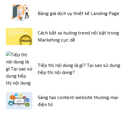
Bảng giá dịch vụ thiết kế Landing Page
Cách bắt xu hướng trend nổi bật trong
Marketing cực dễ
Tiếp thị nội dung là gì? Tại sao sử dụng
tiếp thị nội dung?
Sáng tạo content website thương mại
điện tử