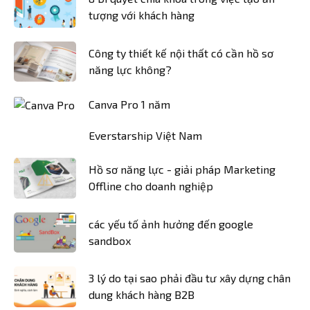
tượng với khách hàng
Công ty thiết kế nội thất có cần hồ sơ
năng lực không?
Canva Pro 1 năm
Everstarship Việt Nam
Hồ sơ năng lực - giải pháp Marketing
Offline cho doanh nghiệp
các yếu tố ảnh hưởng đến google
sandbox
3 lý do tại sao phải đầu tư xây dựng chân
dung khách hàng B2B