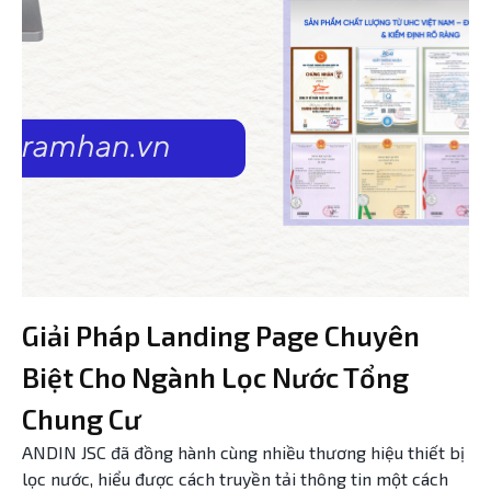
Giải Pháp Landing Page Chuyên
Biệt Cho Ngành Lọc Nước Tổng
Chung Cư
ANDIN JSC đã đồng hành cùng nhiều thương hiệu thiết bị
lọc nước, hiểu được cách truyền tải thông tin một cách