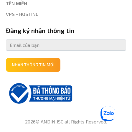
TÊN MIỀN
VPS - HOSTING
Đăng ký nhận thông tin
NHẬN THÔNG TIN MỚI
2026© ANDIN JSC all Rights Reserved.