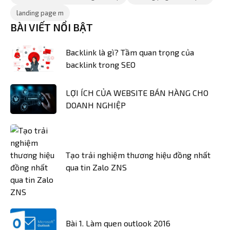
landing page m
BÀI VIẾT NỔI BẬT
Backlink là gì? Tầm quan trọng của
backlink trong SEO
LỢI ÍCH CỦA WEBSITE BÁN HÀNG CHO
DOANH NGHIỆP
Tạo trải nghiệm thương hiệu đồng nhất
qua tin Zalo ZNS
Bài 1. Làm quen outlook 2016