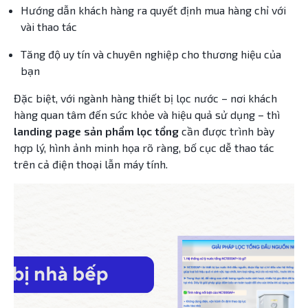
Hướng dẫn khách hàng ra quyết định mua hàng chỉ với
vài thao tác
Tăng độ uy tín và chuyên nghiệp cho thương hiệu của
bạn
Đặc biệt, với ngành hàng thiết bị lọc nước – nơi khách
hàng quan tâm đến sức khỏe và hiệu quả sử dụng – thì
landing page sản phẩm lọc tổng
cần được trình bày
hợp lý, hình ảnh minh họa rõ ràng, bố cục dễ thao tác
trên cả điện thoại lẫn máy tính.