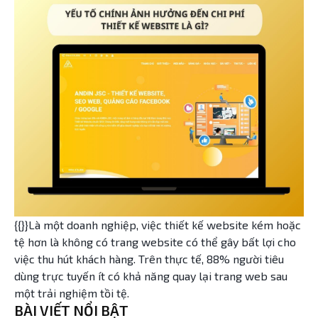
{{}}Là một doanh nghiệp, việc thiết kế website kém hoặc
tệ hơn là không có trang website có thể gây bất lợi cho
việc thu hút khách hàng. Trên thực tế, 88% người tiêu
dùng trực tuyến ít có khả năng quay lại trang web sau
một trải nghiệm tồi tệ.
BÀI VIẾT NỔI BẬT