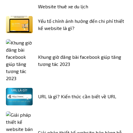
Website thuê xe du lịch
Yếu tố chính ảnh hưởng đến chi phí thiết
kế website là gì?
Khung giờ đăng bài facebook giúp tăng
tương tác 2023
URL là gì? Kiến thức cần biết về URL
Giải pháp thiết kế website bán hàng hỗ