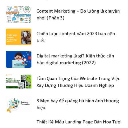
Content Marketing – Đo lường là chuyện
nhỏ! (Phần 3)
Chiến lược content năm 2023 bạn nên
biết
Digital marketing là gì? Kiến thức căn
bản digital marketing (2022)
Tầm Quan Trọng Của Website Trong Việc
Xây Dựng Thương Hiệu Doanh Nghiệp
3 Mẹo hay để quảng bá hình ảnh thương
hiệu
Thiết Kế Mẫu Landing Page Bán Hoa Tươi