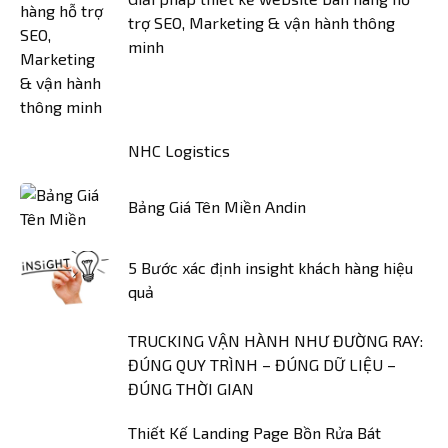
trợ SEO, Marketing & vận hành thông
minh
NHC Logistics
Bảng Giá Tên Miền Andin
5 Bước xác định insight khách hàng hiệu
quả
TRUCKING VẬN HÀNH NHƯ ĐƯỜNG RAY:
ĐÚNG QUY TRÌNH – ĐÚNG DỮ LIỆU –
ĐÚNG THỜI GIAN
Thiết Kế Landing Page Bồn Rửa Bát