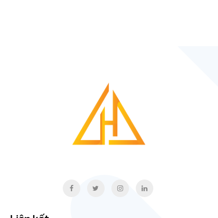
Liên kết