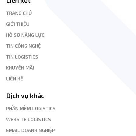
TRANG CHỦ
GIỚI THIỆU
HỒ SƠ NĂNG LỰC
TIN CÔNG NGHỆ
TIN LOGISTICS
KHUYẾN MÃI
LIÊN HỆ
Dịch vụ khác
PHẦN MỀM LOGISTICS
WEBSITE LOGISTICS
EMAIL DOANH NGHIỆP