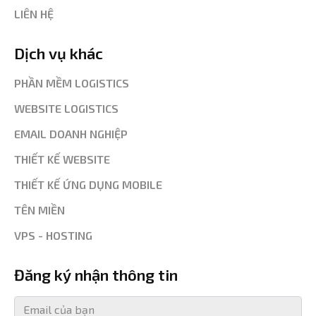
LIÊN HỆ
Dịch vụ khác
PHẦN MỀM LOGISTICS
WEBSITE LOGISTICS
EMAIL DOANH NGHIỆP
THIẾT KẾ WEBSITE
THIẾT KẾ ỨNG DỤNG MOBILE
TÊN MIỀN
VPS - HOSTING
Đăng ký nhận thông tin