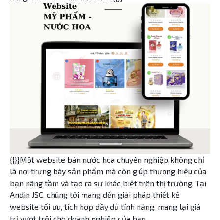
{{}}Một website bán nước hoa chuyên nghiệp không chỉ
là nơi trưng bày sản phẩm mà còn giúp thương hiệu của
bạn nâng tầm và tạo ra sự khác biệt trên thị trường. Tại
Andin JSC, chúng tôi mang đến giải pháp thiết kế
website tối ưu, tích hợp đầy đủ tính năng, mang lại giá
trị vượt trội cho doanh nghiệp của bạn.