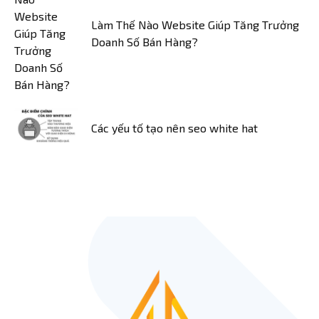
Làm Thế Nào Website Giúp Tăng Trưởng
Doanh Số Bán Hàng?
Các yếu tố tạo nên seo white hat