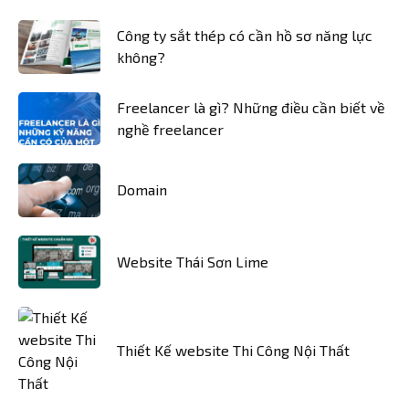
Công ty sắt thép có cần hồ sơ năng lực
không?
Freelancer là gì? Những điều cần biết về
nghề freelancer
Domain
Website Thái Sơn Lime
Thiết Kế website Thi Công Nội Thất