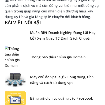
sản phẩm, dịch vụ mà còn đóng vai trò như một công cụ
quan trọng giúp nâng cao nhận diện thương hiệu, xây
dựng uy tín và gia tăng tỷ lệ chuyển đổi khách hàng.
BÀI VIẾT NỔI BẬT
Muốn Biết Doanh Nghiệp Đang Lãi Hay
Lỗ? Xem Ngay Từ Danh Sách Chuyến
Thông báo điều chỉnh giá Domain
Máy chủ ảo vps là gì? Công dụng, tính
năng và cách sử dụng vps
Bảng giá dịch vụ quảng cáo Facebook