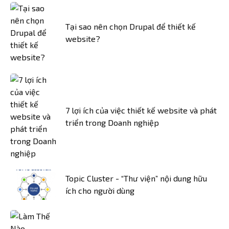
Tại sao nên chọn Drupal để thiết kế
website?
7 lợi ích của việc thiết kế website và phát
triển trong Doanh nghiệp
Topic Cluster - “Thư viện” nội dung hữu
ích cho người dùng