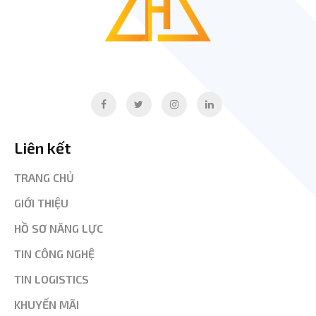
Liên kết
TRANG CHỦ
GIỚI THIỆU
HỒ SƠ NĂNG LỰC
TIN CÔNG NGHỆ
TIN LOGISTICS
KHUYẾN MÃI