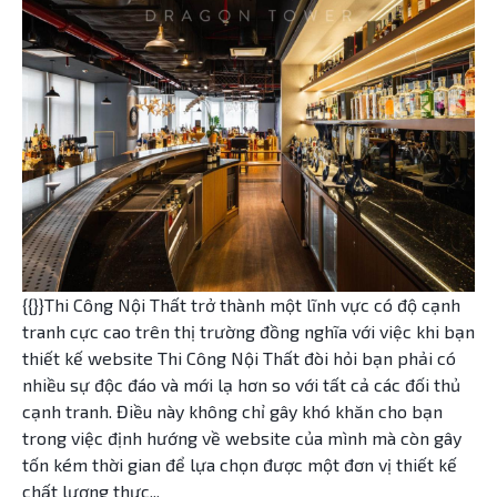
{{}}Thi Công Nội Thất trở thành một lĩnh vực có độ cạnh
tranh cực cao trên thị trường đồng nghĩa với việc khi bạn
thiết kế website Thi Công Nội Thất đòi hỏi bạn phải có
nhiều sự độc đáo và mới lạ hơn so với tất cả các đối thủ
cạnh tranh. Điều này không chỉ gây khó khăn cho bạn
trong việc định hướng về website của mình mà còn gây
tốn kém thời gian để lựa chọn được một đơn vị thiết kế
chất lượng thực...