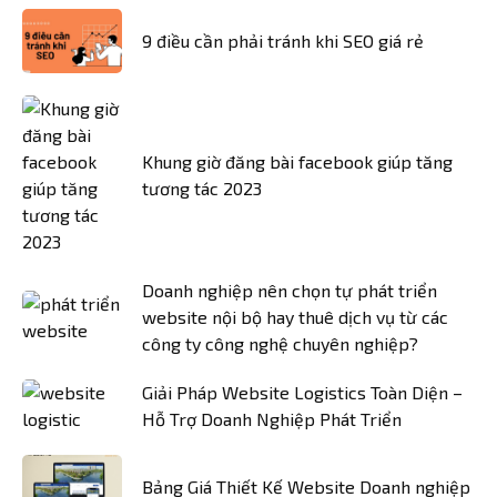
9 điều cần phải tránh khi SEO giá rẻ
Khung giờ đăng bài facebook giúp tăng
tương tác 2023
Doanh nghiệp nên chọn tự phát triển
website nội bộ hay thuê dịch vụ từ các
công ty công nghệ chuyên nghiệp?
Giải Pháp Website Logistics Toàn Diện –
Hỗ Trợ Doanh Nghiệp Phát Triển
Bảng Giá Thiết Kế Website Doanh nghiệp