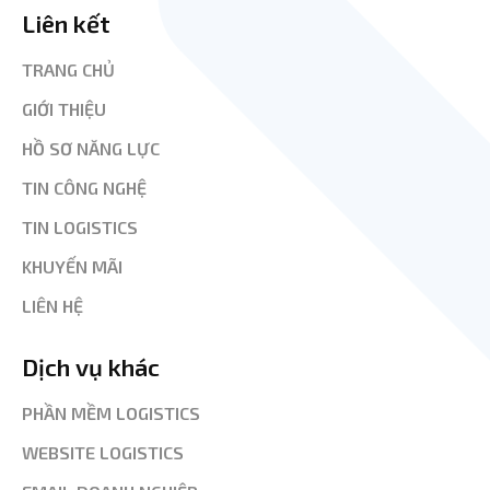
Liên kết
TRANG CHỦ
GIỚI THIỆU
HỒ SƠ NĂNG LỰC
TIN CÔNG NGHỆ
TIN LOGISTICS
KHUYẾN MÃI
LIÊN HỆ
Dịch vụ khác
PHẦN MỀM LOGISTICS
WEBSITE LOGISTICS