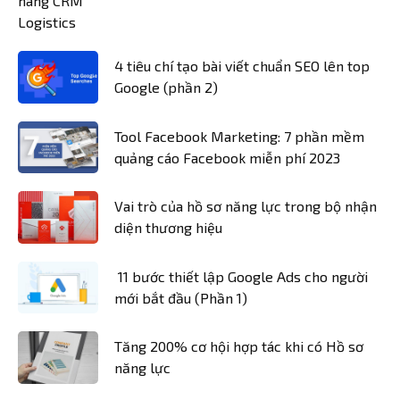
4 tiêu chí tạo bài viết chuẩn SEO lên top
Google (phần 2)
Tool Facebook Marketing: 7 phần mềm
quảng cáo Facebook miễn phí 2023
Vai trò của hồ sơ năng lực trong bộ nhận
diện thương hiệu
11 bước thiết lập Google Ads cho người
mới bắt đầu (Phần 1)
Tăng 200% cơ hội hợp tác khi có Hồ sơ
năng lực