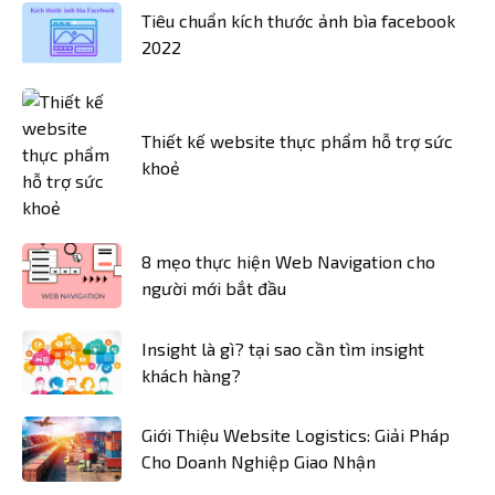
Tiêu chuẩn kích thước ảnh bìa facebook
2022
Thiết kế website thực phẩm hỗ trợ sức
khoẻ
8 mẹo thực hiện Web Navigation cho
người mới bắt đầu
Insight là gì? tại sao cần tìm insight
khách hàng?
Giới Thiệu Website Logistics: Giải Pháp
Cho Doanh Nghiệp Giao Nhận