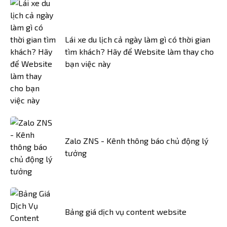
Lái xe du lịch cả ngày làm gì có thời gian
tìm khách? Hãy để Website làm thay cho
bạn việc này
Zalo ZNS - Kênh thông báo chủ động lý
tưởng
Bảng giá dịch vụ content website