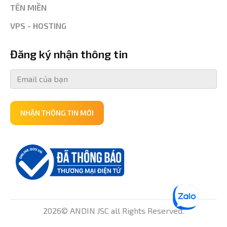
TÊN MIỀN
VPS - HOSTING
Đăng ký nhận thông tin
NHẬN THÔNG TIN MỚI
2026© ANDIN JSC all Rights Reserved.