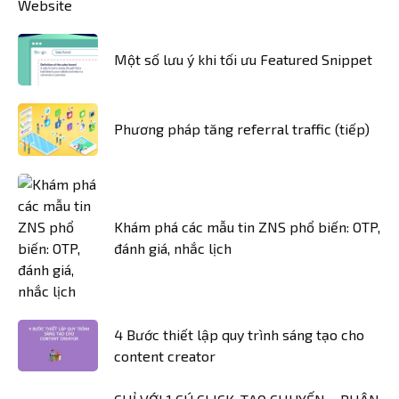
Một số lưu ý khi tối ưu Featured Snippet
Phương pháp tăng referral traffic (tiếp)
Khám phá các mẫu tin ZNS phổ biến: OTP,
đánh giá, nhắc lịch
4 Bước thiết lập quy trình sáng tạo cho
content creator