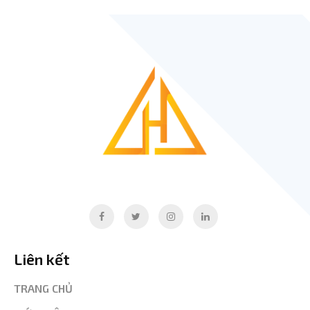
Liên kết
TRANG CHỦ